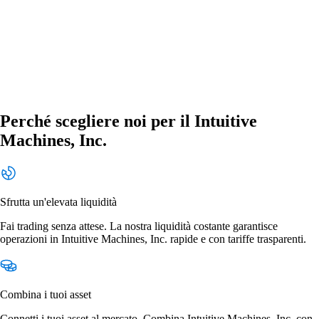
Perché scegliere noi per il Intuitive
Machines, Inc.
Sfrutta un'elevata liquidità
Fai trading senza attese. La nostra liquidità costante garantisce
operazioni in Intuitive Machines, Inc. rapide e con tariffe trasparenti.
Combina i tuoi asset
Connetti i tuoi asset al mercato. Combina Intuitive Machines, Inc. con