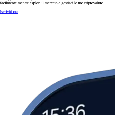
facilmente mentre esplori il mercato e gestisci le tue criptovalute.
Iscriviti ora