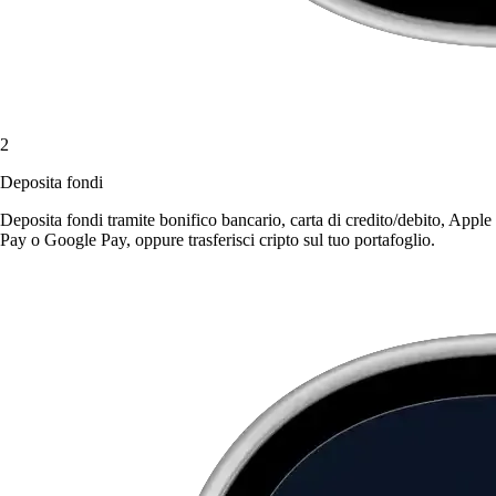
2
Deposita fondi
Deposita fondi tramite bonifico bancario, carta di credito/debito, Apple
Pay o Google Pay, oppure trasferisci cripto sul tuo portafoglio.