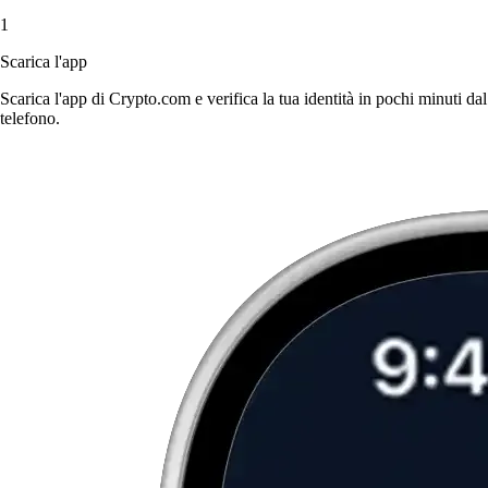
1
Scarica l'app
Scarica l'app di Crypto.com e verifica la tua identità in pochi minuti dal
telefono.