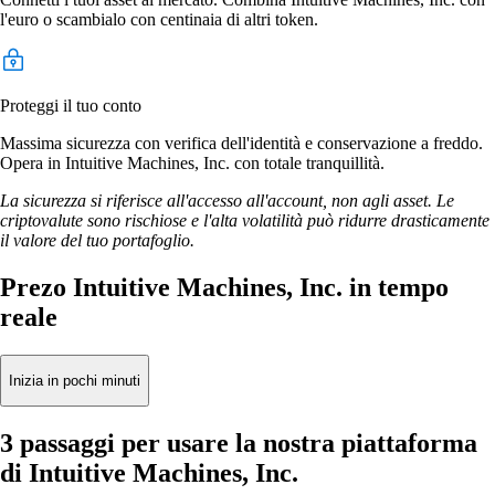
l'euro o scambialo con centinaia di altri token.
Proteggi il tuo conto
Massima sicurezza con verifica dell'identità e conservazione a freddo.
Opera in Intuitive Machines, Inc. con totale tranquillità.
La sicurezza si riferisce all'accesso all'account, non agli asset. Le
criptovalute sono rischiose e l'alta volatilità può ridurre drasticamente
il valore del tuo portafoglio.
Prezo Intuitive Machines, Inc. in tempo
reale
Inizia in pochi minuti
3 passaggi per usare la nostra piattaforma
di Intuitive Machines, Inc.