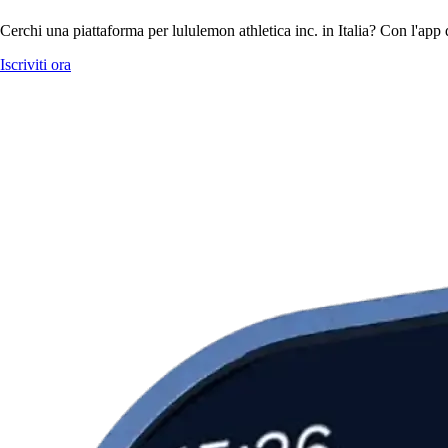
Cerchi una piattaforma per lululemon athletica inc. in Italia? Con l'app 
Iscriviti ora