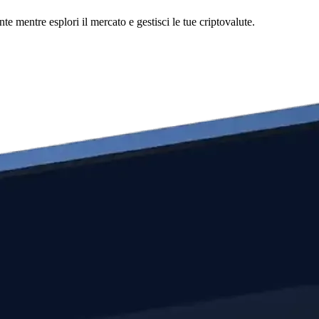
e mentre esplori il mercato e gestisci le tue criptovalute.