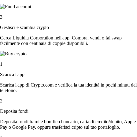
3
Gestisci e scambia crypto
Cerca Liquidia Corporation nell'app. Compra, vendi o fai swap
facilmente con centinaia di coppie disponibili.
1
Scarica l'app
Scarica l'app di Crypto.com e verifica la tua identità in pochi minuti dal
telefono.
2
Deposita fondi
Deposita fondi tramite bonifico bancario, carta di credito/debito, Apple
Pay o Google Pay, oppure trasferisci cripto sul tuo portafoglio.