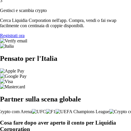
3
Gestisci e scambia crypto
Cerca Liquidia Corporation nell'app. Compra, vendi o fai swap
facilmente con centinaia di coppie disponibili.
Registrati ora
Pensato per l'Italia
Partner sulla scena globale
Cosa fare dopo aver aperto il conto per Liquidia
Corporation