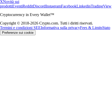
X
Novità sui
prodotti
Eventi
Reddit
Discord
Instagram
Facebook
Linkedin
TradingView
Cryptocurrency in Every Wallet™
Copyright © 2018-2026 Crypto.com. Tutti i diritti riservati.
Termini e condizioni SEE
Informativa sulla privacy
Fees & Limits
Stato
Preferenze sui cookie