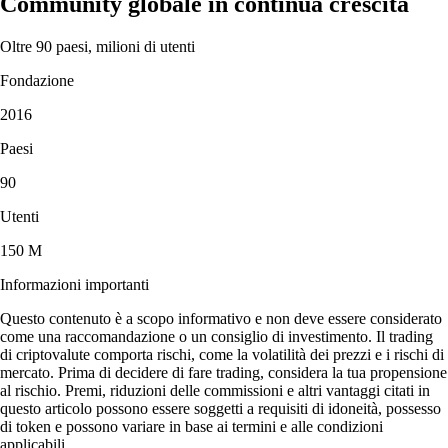
Community globale in continua crescita
Oltre 90 paesi, milioni di utenti
Fondazione
2016
Paesi
90
Utenti
150 M
Informazioni importanti
Questo contenuto è a scopo informativo e non deve essere considerato
come una raccomandazione o un consiglio di investimento. Il trading
di criptovalute comporta rischi, come la volatilità dei prezzi e i rischi di
mercato. Prima di decidere di fare trading, considera la tua propensione
al rischio. Premi, riduzioni delle commissioni e altri vantaggi citati in
questo articolo possono essere soggetti a requisiti di idoneità, possesso
di token e possono variare in base ai termini e alle condizioni
applicabili.