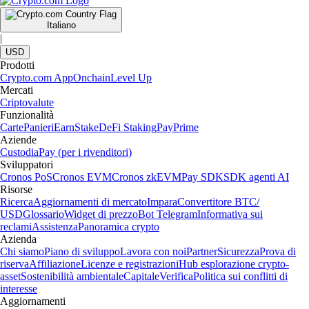
Italiano
|
USD
Prodotti
Crypto.com App
Onchain
Level Up
Mercati
Criptovalute
Funzionalità
Carte
Panieri
Earn
Stake
DeFi Staking
Pay
Prime
Aziende
Custodia
Pay (per i rivenditori)
Sviluppatori
Cronos PoS
Cronos EVM
Cronos zkEVM
Pay SDK
SDK agenti AI
Risorse
Ricerca
Aggiornamenti di mercato
Impara
Convertitore BTC/
USD
Glossario
Widget di prezzo
Bot Telegram
Informativa sui
reclami
Assistenza
Panoramica crypto
Azienda
Chi siamo
Piano di sviluppo
Lavora con noi
Partner
Sicurezza
Prova di
riserva
Affiliazione
Licenze e registrazioni
Hub esplorazione crypto-
asset
Sostenibilità ambientale
Capitale
Verifica
Politica sui conflitti di
interesse
Aggiornamenti