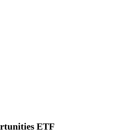
ortunities ETF