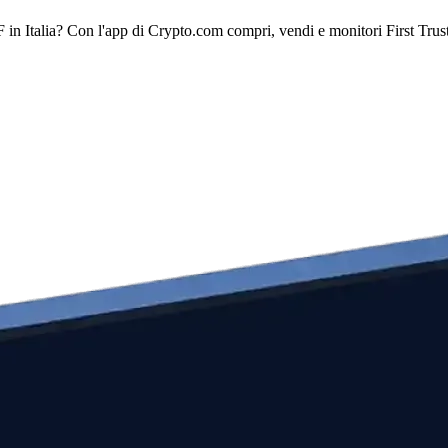
 in Italia? Con l'app di Crypto.com compri, vendi e monitori First Tru