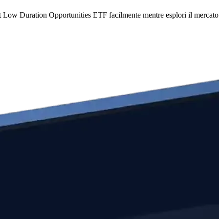
st Low Duration Opportunities ETF facilmente mentre esplori il mercato