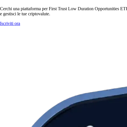
Cerchi una piattaforma per First Trust Low Duration Opportunities ETF
e gestisci le tue criptovalute.
Iscriviti ora