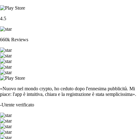
4.5
660k Reviews
«Nuovo nel mondo crypto, ho ceduto dopo l'ennesima pubblicità. Mi
piace: l'app è intuitiva, chiara e la registrazione è stata semplicissima».
-
Utente verificato