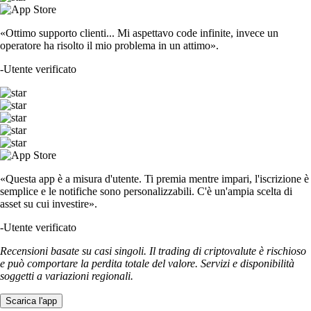
«Ottimo supporto clienti... Mi aspettavo code infinite, invece un
operatore ha risolto il mio problema in un attimo».
-
Utente verificato
«Questa app è a misura d'utente. Ti premia mentre impari, l'iscrizione è
semplice e le notifiche sono personalizzabili. C'è un'ampia scelta di
asset su cui investire».
-
Utente verificato
Recensioni basate su casi singoli. Il trading di criptovalute è rischioso
e può comportare la perdita totale del valore. Servizi e disponibilità
soggetti a variazioni regionali.
Scarica l'app