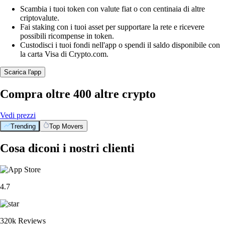
Scambia i tuoi token con valute fiat o con centinaia di altre
criptovalute.
Fai staking con i tuoi asset per supportare la rete e ricevere
possibili ricompense in token.
Custodisci i tuoi fondi nell'app o spendi il saldo disponibile con
la carta Visa di Crypto.com.
Scarica l'app
Compra oltre 400 altre crypto
Vedi prezzi
Trending
Top Movers
Cosa diconi i nostri clienti
4.7
320k Reviews