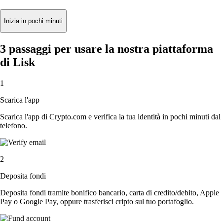
Inizia in pochi minuti
3 passaggi per usare la nostra piattaforma
di Lisk
1
Scarica l'app
Scarica l'app di Crypto.com e verifica la tua identità in pochi minuti dal
telefono.
2
Deposita fondi
Deposita fondi tramite bonifico bancario, carta di credito/debito, Apple
Pay o Google Pay, oppure trasferisci cripto sul tuo portafoglio.