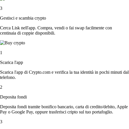
3
Gestisci e scambia crypto
Cerca Lisk nell'app. Compra, vendi o fai swap facilmente con
centinaia di coppie disponibili.
1
Scarica l'app
Scarica l'app di Crypto.com e verifica la tua identità in pochi minuti dal
telefono.
2
Deposita fondi
Deposita fondi tramite bonifico bancario, carta di credito/debito, Apple
Pay o Google Pay, oppure trasferisci cripto sul tuo portafoglio.
3