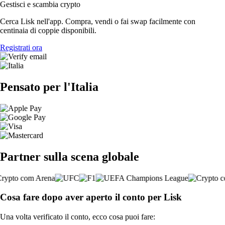
Gestisci e scambia crypto
Cerca Lisk nell'app. Compra, vendi o fai swap facilmente con
centinaia di coppie disponibili.
Registrati ora
Pensato per l'Italia
Partner sulla scena globale
Cosa fare dopo aver aperto il conto per Lisk
Una volta verificato il conto, ecco cosa puoi fare: