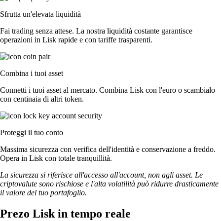
Sfrutta un'elevata liquidità
Fai trading senza attese. La nostra liquidità costante garantisce
operazioni in Lisk rapide e con tariffe trasparenti.
Combina i tuoi asset
Connetti i tuoi asset al mercato. Combina Lisk con l'euro o scambialo
con centinaia di altri token.
Proteggi il tuo conto
Massima sicurezza con verifica dell'identità e conservazione a freddo.
Opera in Lisk con totale tranquillità.
La sicurezza si riferisce all'accesso all'account, non agli asset. Le
criptovalute sono rischiose e l'alta volatilità può ridurre drasticamente
il valore del tuo portafoglio.
Prezo Lisk in tempo reale