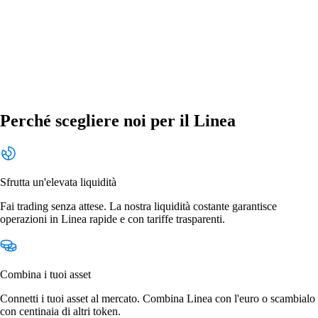
Perché scegliere noi per il Linea
Sfrutta un'elevata liquidità
Fai trading senza attese. La nostra liquidità costante garantisce
operazioni in Linea rapide e con tariffe trasparenti.
Combina i tuoi asset
Connetti i tuoi asset al mercato. Combina Linea con l'euro o scambialo
con centinaia di altri token.