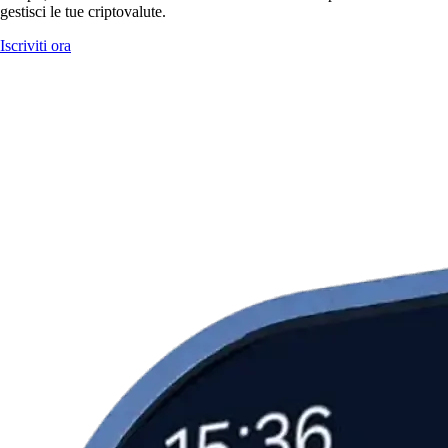
gestisci le tue criptovalute.
Iscriviti ora