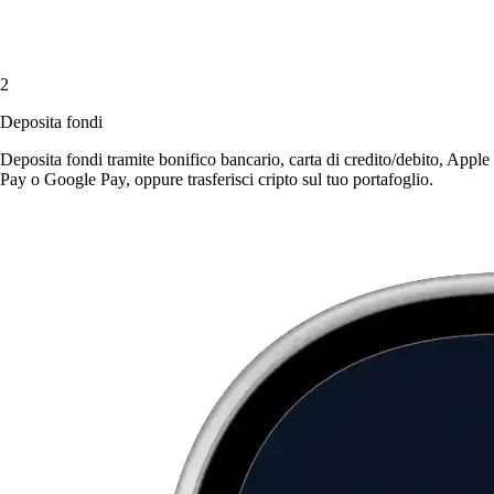
2
Deposita fondi
Deposita fondi tramite bonifico bancario, carta di credito/debito, Apple
Pay o Google Pay, oppure trasferisci cripto sul tuo portafoglio.