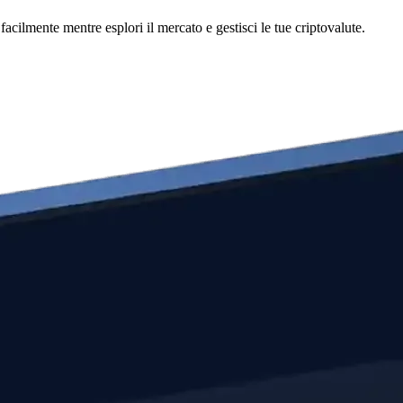
cilmente mentre esplori il mercato e gestisci le tue criptovalute.