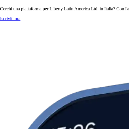
Cerchi una piattaforma per Liberty Latin America Ltd. in Italia? Con l'
Iscriviti ora