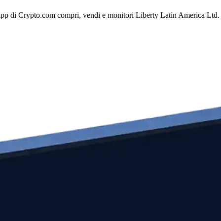
app di Crypto.com compri, vendi e monitori Liberty Latin America Ltd. fa