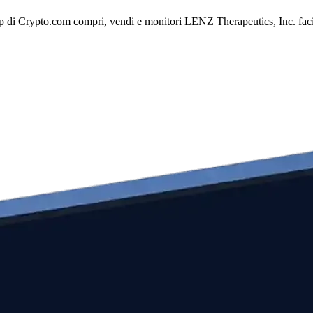
 di Crypto.com compri, vendi e monitori LENZ Therapeutics, Inc. facilme