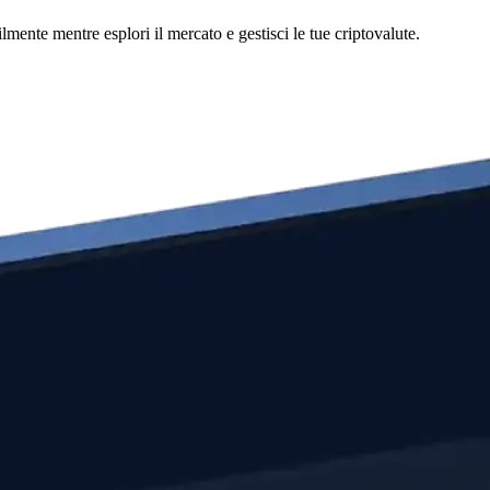
nte mentre esplori il mercato e gestisci le tue criptovalute.