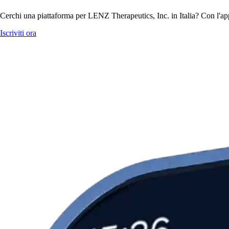
Cerchi una piattaforma per LENZ Therapeutics, Inc. in Italia? Con l'app
Iscriviti ora