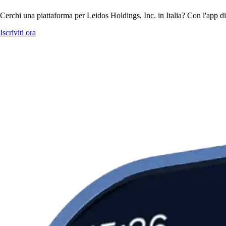
Cerchi una piattaforma per Leidos Holdings, Inc. in Italia? Con l'app di
Iscriviti ora