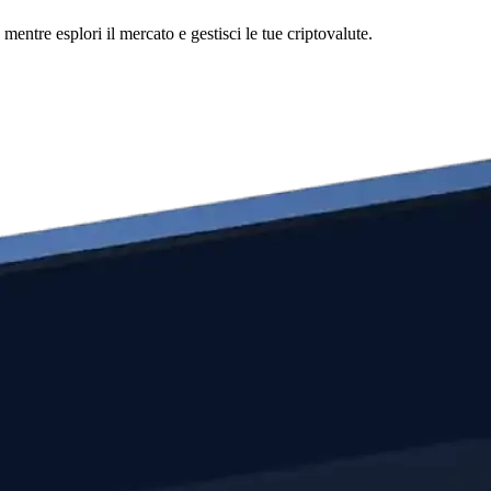
ntre esplori il mercato e gestisci le tue criptovalute.