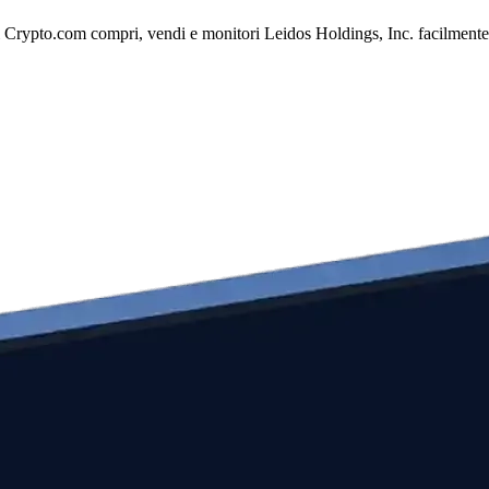
 Crypto.com compri, vendi e monitori Leidos Holdings, Inc. facilmente me