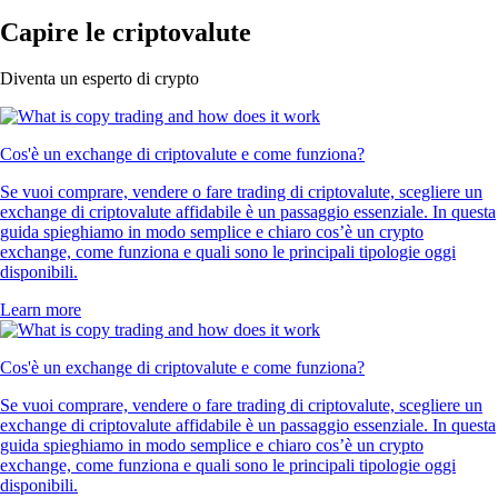
Capire le criptovalute
Diventa un esperto di crypto
Cos'è un exchange di criptovalute e come funziona?
Se vuoi comprare, vendere o fare trading di criptovalute, scegliere un
exchange di criptovalute affidabile è un passaggio essenziale. In questa
guida spieghiamo in modo semplice e chiaro cos’è un crypto
exchange, come funziona e quali sono le principali tipologie oggi
disponibili.
Learn more
Cos'è un exchange di criptovalute e come funziona?
Se vuoi comprare, vendere o fare trading di criptovalute, scegliere un
exchange di criptovalute affidabile è un passaggio essenziale. In questa
guida spieghiamo in modo semplice e chiaro cos’è un crypto
exchange, come funziona e quali sono le principali tipologie oggi
disponibili.