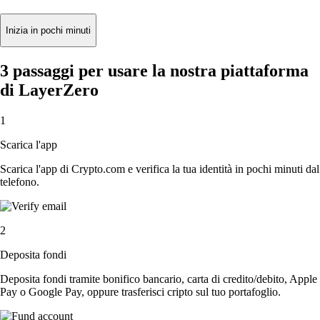
Inizia in pochi minuti
3 passaggi per usare la nostra piattaforma
di LayerZero
1
Scarica l'app
Scarica l'app di Crypto.com e verifica la tua identità in pochi minuti dal
telefono.
2
Deposita fondi
Deposita fondi tramite bonifico bancario, carta di credito/debito, Apple
Pay o Google Pay, oppure trasferisci cripto sul tuo portafoglio.