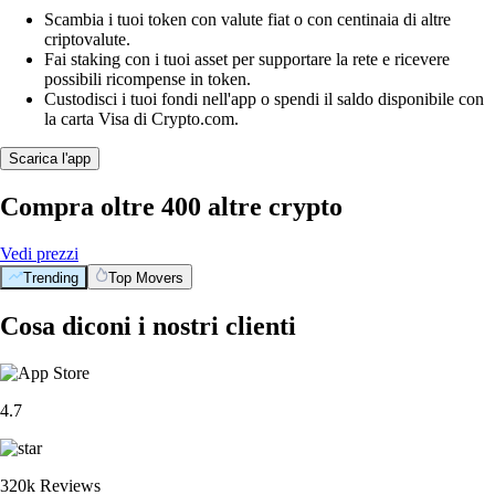
Scambia i tuoi token con valute fiat o con centinaia di altre
criptovalute.
Fai staking con i tuoi asset per supportare la rete e ricevere
possibili ricompense in token.
Custodisci i tuoi fondi nell'app o spendi il saldo disponibile con
la carta Visa di Crypto.com.
Scarica l'app
Compra oltre 400 altre crypto
Vedi prezzi
Trending
Top Movers
Cosa diconi i nostri clienti
4.7
320k Reviews