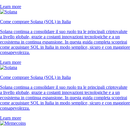
Learn more
Come comprare Solana (SOL) in Italia
Solana continua a consolidare il suo ruolo tra le principali criptovalute
a livello globale, grazie a costanti innovazioni tecnologiche e a un
ecosistema in continua espansione. In questa guida completa scoprirai
come acquistare SOL in Italia in modo semplice, sicuro e con maggiore
consapevolezza.
Learn more
Come comprare Solana (SOL) in Italia
Solana continua a consolidare il suo ruolo tra le principali criptovalute
a livello globale, grazie a costanti innovazioni tecnologiche e a un
ecosistema in continua espansione. In questa guida completa scoprirai
come acquistare SOL in Italia in modo semplice, sicuro e con maggiore
consapevolezza.
Learn more