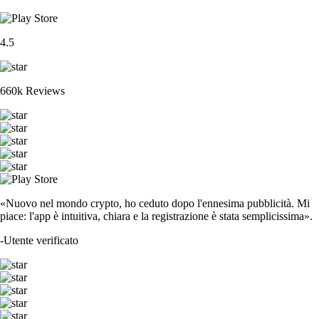
4.5
660k Reviews
«Nuovo nel mondo crypto, ho ceduto dopo l'ennesima pubblicità. Mi
piace: l'app è intuitiva, chiara e la registrazione è stata semplicissima».
-
Utente verificato