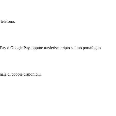
 telefono.
 Pay o Google Pay, oppure trasferisci cripto sul tuo portafoglio.
aia di coppie disponibili.