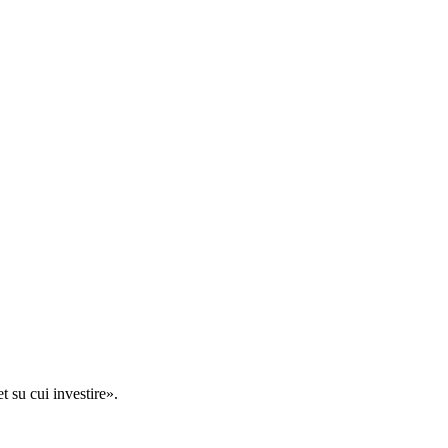
t su cui investire».