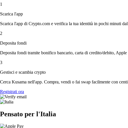
1
Scarica l'app
Scarica l'app di Crypto.com e verifica la tua identità in pochi minuti dal
2
Deposita fondi
Deposita fondi tramite bonifico bancario, carta di credito/debito, Apple
3
Gestisci e scambia crypto
Cerca Kusama nell'app. Compra, vendi o fai swap facilmente con centin
Registrati ora
Pensato per l'Italia