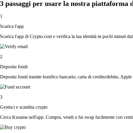
3 passaggi per usare la nostra piattaforma
1
Scarica l'app
Scarica l'app di Crypto.com e verifica la tua identità in pochi minuti dal
2
Deposita fondi
Deposita fondi tramite bonifico bancario, carta di credito/debito, Apple
3
Gestisci e scambia crypto
Cerca Kusama nell'app. Compra, vendi o fai swap facilmente con centin