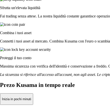
Sfrutta un'elevata liquidità
Fai trading senza attese. La nostra liquidità costante garantisce operazi
Combina i tuoi asset
Connetti i tuoi asset al mercato. Combina Kusama con l'euro o scambialo
Proteggi il tuo conto
Massima sicurezza con verifica dell'identità e conservazione a freddo. 
La sicurezza si riferisce all'accesso all'account, non agli asset. Le cript
Prezo Kusama in tempo reale
Inizia in pochi minuti