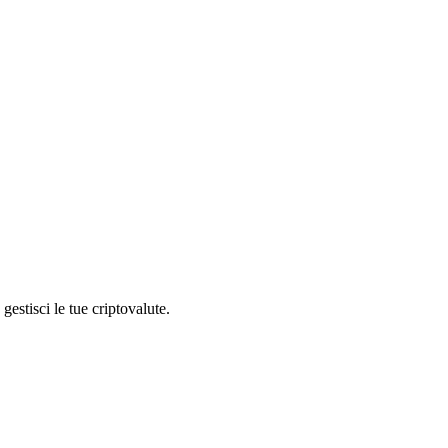
stisci le tue criptovalute.