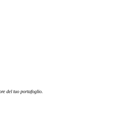
ore del tuo portafoglio.