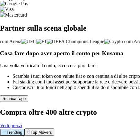
Partner sulla scena globale
Cosa fare dopo aver aperto il conto per Kusama
Una volta verificato il conto, ecco cosa puoi fare:
Scambia i tuoi token con valute fiat o con centinaia di altre cripto
Fai staking con i tuoi asset per supportare la rete e ricevere possi
Custodisci i tuoi fondi nell'app o spendi il saldo disponibile con 
Scarica l'app
Compra oltre 400 altre crypto
Vedi prezzi
Trending
Top Movers