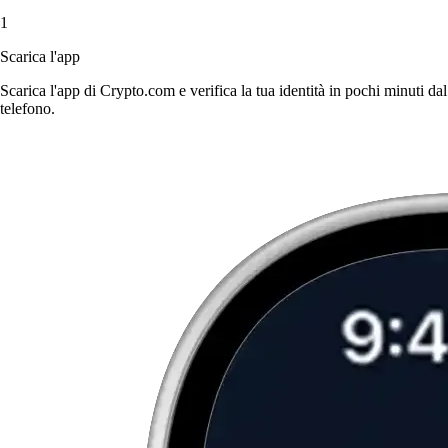
1
Scarica l'app
Scarica l'app di Crypto.com e verifica la tua identità in pochi minuti dal
telefono.