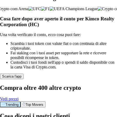
Cosa fare dopo aver aperto il conto per Kimco Realty
Corporation (HC)
Una volta verificato il conto, ecco cosa puoi fare:
Scambia i tuoi token con valute fiat o con centinaia di altre
criptovalute.
Fai staking con i tuoi asset per supportare la rete e ricevere
possibili ricompense in token.
Custodisci i tuoi fondi nell'app o spendi il saldo disponibile con
la carta Visa di Crypto.com.
Scarica l'app
Compra oltre 400 altre crypto
Vedi prezzi
Trending
Top Movers
Cosa diconi i nostri clienti