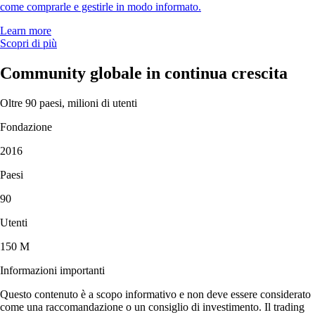
come comprarle e gestirle in modo informato.
Learn more
Scopri di più
Community globale in continua crescita
Oltre 90 paesi, milioni di utenti
Fondazione
2016
Paesi
90
Utenti
150 M
Informazioni importanti
Questo contenuto è a scopo informativo e non deve essere considerato
come una raccomandazione o un consiglio di investimento. Il trading