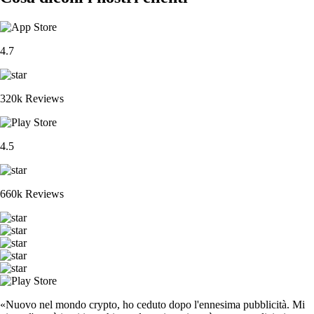
4.7
320k Reviews
4.5
660k Reviews
«Nuovo nel mondo crypto, ho ceduto dopo l'ennesima pubblicità. Mi