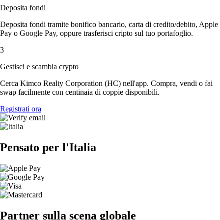
Deposita fondi
Deposita fondi tramite bonifico bancario, carta di credito/debito, Apple
Pay o Google Pay, oppure trasferisci cripto sul tuo portafoglio.
3
Gestisci e scambia crypto
Cerca Kimco Realty Corporation (HC) nell'app. Compra, vendi o fai
swap facilmente con centinaia di coppie disponibili.
Registrati ora
Pensato per l'Italia
Partner sulla scena globale