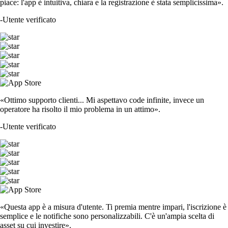
piace: l'app è intuitiva, chiara e la registrazione è stata semplicissima».
-
Utente verificato
«Ottimo supporto clienti... Mi aspettavo code infinite, invece un
operatore ha risolto il mio problema in un attimo».
-
Utente verificato
«Questa app è a misura d'utente. Ti premia mentre impari, l'iscrizione è
semplice e le notifiche sono personalizzabili. C'è un'ampia scelta di
asset su cui investire».