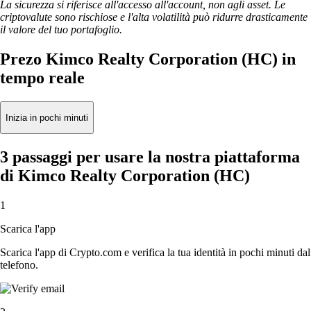
La sicurezza si riferisce all'accesso all'account, non agli asset. Le
criptovalute sono rischiose e l'alta volatilità può ridurre drasticamente
il valore del tuo portafoglio.
Prezo Kimco Realty Corporation (HC) in
tempo reale
Inizia in pochi minuti
3 passaggi per usare la nostra piattaforma
di Kimco Realty Corporation (HC)
1
Scarica l'app
Scarica l'app di Crypto.com e verifica la tua identità in pochi minuti dal
telefono.