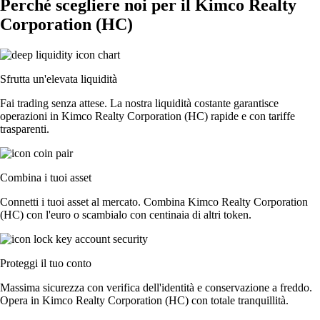
Perché scegliere noi per il Kimco Realty
Corporation (HC)
Sfrutta un'elevata liquidità
Fai trading senza attese. La nostra liquidità costante garantisce
operazioni in Kimco Realty Corporation (HC) rapide e con tariffe
trasparenti.
Combina i tuoi asset
Connetti i tuoi asset al mercato. Combina Kimco Realty Corporation
(HC) con l'euro o scambialo con centinaia di altri token.
Proteggi il tuo conto
Massima sicurezza con verifica dell'identità e conservazione a freddo.
Opera in Kimco Realty Corporation (HC) con totale tranquillità.