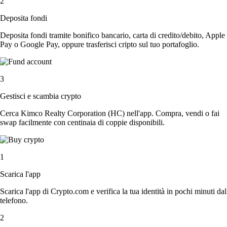
2
Deposita fondi
Deposita fondi tramite bonifico bancario, carta di credito/debito, Apple
Pay o Google Pay, oppure trasferisci cripto sul tuo portafoglio.
3
Gestisci e scambia crypto
Cerca Kimco Realty Corporation (HC) nell'app. Compra, vendi o fai
swap facilmente con centinaia di coppie disponibili.
1
Scarica l'app
Scarica l'app di Crypto.com e verifica la tua identità in pochi minuti dal
telefono.
2