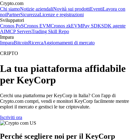
Crypto.com
Chi siamo
Notizie aziendali
Novità sui prodotti
Eventi
Lavora con
noi
Partner
Sicurezza
Licenze e registrazioni
Sviluppatori
Cronos PoS
Cronos EVM
Cronos zkEVM
Pay SDK
SDK agente
AI
MCP Servers
Trading Skill Repo
Impara
Impara
Bitcoin
Ricerca
Aggiornamenti di mercato
CRIPTO
La tua piattaforma affidabile
per KeyCorp
Cerchi una piattaforma per KeyCorp in Italia? Con l'app di
Crypto.com compri, vendi e monitori KeyCorp facilmente mentre
esplori il mercato e gestisci le tue criptovalute.
Iscriviti ora
Perché scegliere noi per il KeyCorp