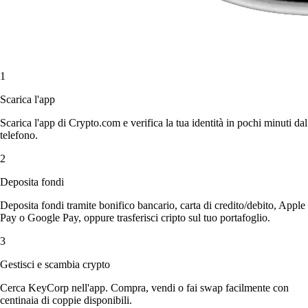
1
Scarica l'app
Scarica l'app di Crypto.com e verifica la tua identità in pochi minuti dal
telefono.
2
Deposita fondi
Deposita fondi tramite bonifico bancario, carta di credito/debito, Apple
Pay o Google Pay, oppure trasferisci cripto sul tuo portafoglio.
3
Gestisci e scambia crypto
Cerca KeyCorp nell'app. Compra, vendi o fai swap facilmente con
centinaia di coppie disponibili.