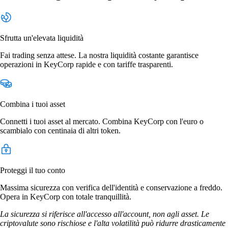
Sfrutta un'elevata liquidità
Fai trading senza attese. La nostra liquidità costante garantisce
operazioni in KeyCorp rapide e con tariffe trasparenti.
Combina i tuoi asset
Connetti i tuoi asset al mercato. Combina KeyCorp con l'euro o
scambialo con centinaia di altri token.
Proteggi il tuo conto
Massima sicurezza con verifica dell'identità e conservazione a freddo.
Opera in KeyCorp con totale tranquillità.
La sicurezza si riferisce all'accesso all'account, non agli asset. Le
criptovalute sono rischiose e l'alta volatilità può ridurre drasticamente