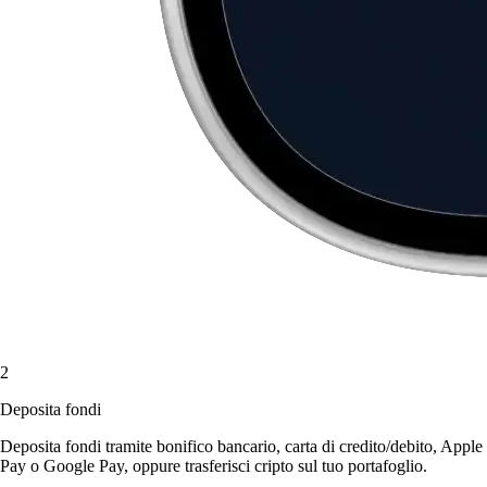
2
Deposita fondi
Deposita fondi tramite bonifico bancario, carta di credito/debito, Apple
Pay o Google Pay, oppure trasferisci cripto sul tuo portafoglio.