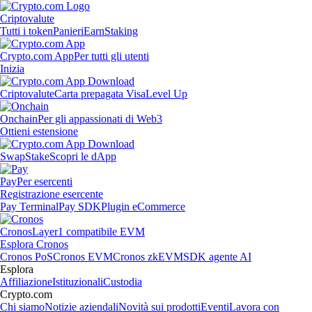
Criptovalute
Tutti i token
Panieri
Earn
Staking
Crypto.com App
Per tutti gli utenti
Inizia
Criptovalute
Carta prepagata Visa
Level Up
Onchain
Per gli appassionati di Web3
Ottieni estensione
Swap
Stake
Scopri le dApp
Pay
Per esercenti
Registrazione esercente
Pay Terminal
Pay SDK
Plugin eCommerce
Cronos
Layer1 compatibile EVM
Esplora Cronos
Cronos PoS
Cronos EVM
Cronos zkEVM
SDK agente AI
Esplora
Affiliazione
Istituzionali
Custodia
Crypto.com
Chi siamo
Notizie aziendali
Novità sui prodotti
Eventi
Lavora con