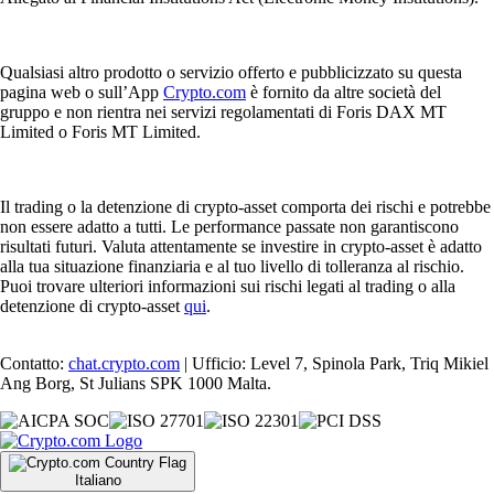
Qualsiasi altro prodotto o servizio offerto e pubblicizzato su questa
pagina web o sull’App
Crypto.com
è fornito da altre società del
gruppo e non rientra nei servizi regolamentati di Foris DAX MT
Limited o Foris MT Limited.
Il trading o la detenzione di crypto-asset comporta dei rischi e potrebbe
non essere adatto a tutti. Le performance passate non garantiscono
risultati futuri. Valuta attentamente se investire in crypto-asset è adatto
alla tua situazione finanziaria e al tuo livello di tolleranza al rischio.
Puoi trovare ulteriori informazioni sui rischi legati al trading o alla
detenzione di crypto-asset
qui
.
Contatto:
chat.crypto.com
| Ufficio: Level 7, Spinola Park, Triq Mikiel
Ang Borg, St Julians SPK 1000 Malta.
Italiano