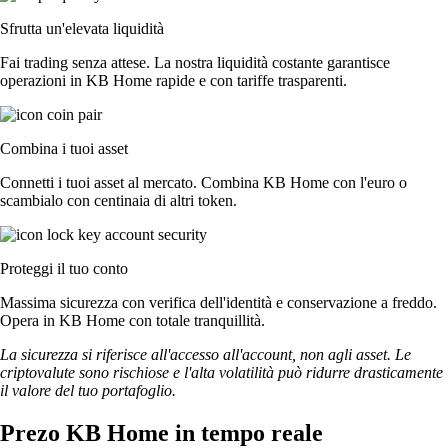
Sfrutta un'elevata liquidità
Fai trading senza attese. La nostra liquidità costante garantisce
operazioni in KB Home rapide e con tariffe trasparenti.
Combina i tuoi asset
Connetti i tuoi asset al mercato. Combina KB Home con l'euro o
scambialo con centinaia di altri token.
Proteggi il tuo conto
Massima sicurezza con verifica dell'identità e conservazione a freddo.
Opera in KB Home con totale tranquillità.
La sicurezza si riferisce all'accesso all'account, non agli asset. Le
criptovalute sono rischiose e l'alta volatilità può ridurre drasticamente
il valore del tuo portafoglio.
Prezo KB Home in tempo reale