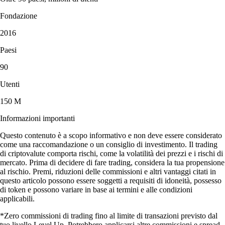
Fondazione
2016
Paesi
90
Utenti
150 M
Informazioni importanti
Questo contenuto è a scopo informativo e non deve essere considerato
come una raccomandazione o un consiglio di investimento. Il trading
di criptovalute comporta rischi, come la volatilità dei prezzi e i rischi di
mercato. Prima di decidere di fare trading, considera la tua propensione
al rischio. Premi, riduzioni delle commissioni e altri vantaggi citati in
questo articolo possono essere soggetti a requisiti di idoneità, possesso
di token e possono variare in base ai termini e alle condizioni
applicabili.
*Zero commissioni di trading fino al limite di transazioni previsto dal
tuo livello Level Up. Potrebbero applicarsi altre commissioni e spread.