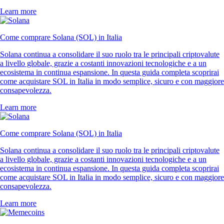
Learn more
Come comprare Solana (SOL) in Italia
Solana continua a consolidare il suo ruolo tra le principali criptovalute
a livello globale, grazie a costanti innovazioni tecnologiche e a un
ecosistema in continua espansione. In questa guida completa scoprirai
come acquistare SOL in Italia in modo semplice, sicuro e con maggiore
consapevolezza.
Learn more
Come comprare Solana (SOL) in Italia
Solana continua a consolidare il suo ruolo tra le principali criptovalute
a livello globale, grazie a costanti innovazioni tecnologiche e a un
ecosistema in continua espansione. In questa guida completa scoprirai
come acquistare SOL in Italia in modo semplice, sicuro e con maggiore
consapevolezza.
Learn more