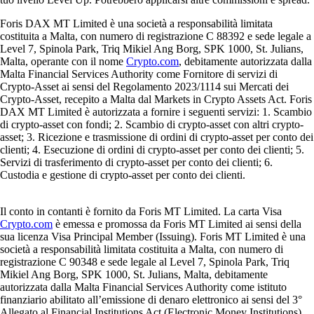
Foris DAX MT Limited è una società a responsabilità limitata
costituita a Malta, con numero di registrazione C 88392 e sede legale a
Level 7, Spinola Park, Triq Mikiel Ang Borg, SPK 1000, St. Julians,
Malta, operante con il nome
Crypto.com
, debitamente autorizzata dalla
Malta Financial Services Authority come Fornitore di servizi di
Crypto-Asset ai sensi del Regolamento 2023/1114 sui Mercati dei
Crypto-Asset, recepito a Malta dal Markets in Crypto Assets Act. Foris
DAX MT Limited è autorizzata a fornire i seguenti servizi: 1. Scambio
di crypto-asset con fondi; 2. Scambio di crypto-asset con altri crypto-
asset; 3. Ricezione e trasmissione di ordini di crypto-asset per conto dei
clienti; 4. Esecuzione di ordini di crypto-asset per conto dei clienti; 5.
Servizi di trasferimento di crypto-asset per conto dei clienti; 6.
Custodia e gestione di crypto-asset per conto dei clienti.
Il conto in contanti è fornito da Foris MT Limited. La carta Visa
Crypto.com
è emessa e promossa da Foris MT Limited ai sensi della
sua licenza Visa Principal Member (Issuing). Foris MT Limited è una
società a responsabilità limitata costituita a Malta, con numero di
registrazione C 90348 e sede legale al Level 7, Spinola Park, Triq
Mikiel Ang Borg, SPK 1000, St. Julians, Malta, debitamente
autorizzata dalla Malta Financial Services Authority come istituto
finanziario abilitato all’emissione di denaro elettronico ai sensi del 3°
Allegato al Financial Institutions Act (Electronic Money Institutions).