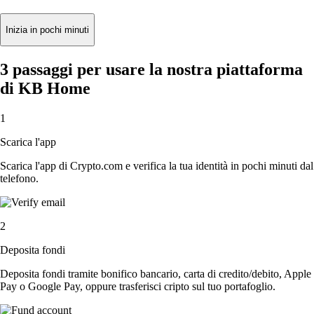
Inizia in pochi minuti
3 passaggi per usare la nostra piattaforma
di KB Home
1
Scarica l'app
Scarica l'app di Crypto.com e verifica la tua identità in pochi minuti dal
telefono.
2
Deposita fondi
Deposita fondi tramite bonifico bancario, carta di credito/debito, Apple
Pay o Google Pay, oppure trasferisci cripto sul tuo portafoglio.