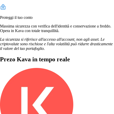
Proteggi il tuo conto
Massima sicurezza con verifica dell'identità e conservazione a freddo.
Opera in Kava con totale tranquillità.
La sicurezza si riferisce all'accesso all'account, non agli asset. Le
criptovalute sono rischiose e l'alta volatilità può ridurre drasticamente
il valore del tuo portafoglio.
Prezo Kava in tempo reale