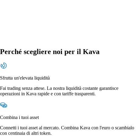
Perché scegliere noi per il Kava
Sfrutta un'elevata liquidità
Fai trading senza attese. La nostra liquidità costante garantisce
operazioni in Kava rapide e con tariffe trasparenti.
Combina i tuoi asset
Connetti i tuoi asset al mercato. Combina Kava con l'euro o scambialo
con centinaia di altri token.