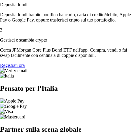
Deposita fondi
Deposita fondi tramite bonifico bancario, carta di credito/debito, Apple
Pay o Google Pay, oppure trasferisci cripto sul tuo portafoglio.
3
Gestisci e scambia crypto
Cerca JPMorgan Core Plus Bond ETF nell'app. Compra, vendi o fai
swap facilmente con centinaia di coppie disponibili.
Registrati ora
Pensato per l'Italia
Partner sulla scena globale