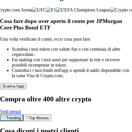
Cosa fare dopo aver aperto il conto per JPMorgan
Core Plus Bond ETF
Una volta verificato il conto, ecco cosa puoi fare:
Scambia i tuoi token con valute fiat o con centinaia di altre
criptovalute.
Fai staking con i tuoi asset per supportare la rete e ricevere
possibili ricompense in token.
Custodisci i tuoi fondi nell'app o spendi il saldo disponibile con
la carta Visa di Crypto.com.
Scarica l'app
Compra oltre 400 altre crypto
Vedi prezzi
Trending
Top Movers
Cosa diconi i nostri clienti