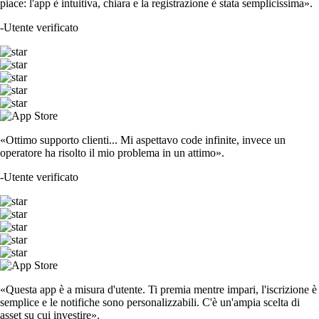
piace: l'app è intuitiva, chiara e la registrazione è stata semplicissima».
-
Utente verificato
«Ottimo supporto clienti... Mi aspettavo code infinite, invece un
operatore ha risolto il mio problema in un attimo».
-
Utente verificato
«Questa app è a misura d'utente. Ti premia mentre impari, l'iscrizione è
semplice e le notifiche sono personalizzabili. C'è un'ampia scelta di
asset su cui investire».