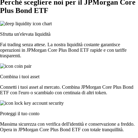
Perché scegliere noi per il JPMorgan Core
Plus Bond ETF
Sfrutta un'elevata liquidità
Fai trading senza attese. La nostra liquidità costante garantisce
operazioni in JPMorgan Core Plus Bond ETF rapide e con tariffe
trasparenti.
Combina i tuoi asset
Connetti i tuoi asset al mercato. Combina JPMorgan Core Plus Bond
ETF con l'euro o scambialo con centinaia di altri token.
Proteggi il tuo conto
Massima sicurezza con verifica dell'identità e conservazione a freddo.
Opera in JPMorgan Core Plus Bond ETF con totale tranquillità.