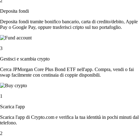
2
Deposita fondi
Deposita fondi tramite bonifico bancario, carta di credito/debito, Apple
Pay o Google Pay, oppure trasferisci cripto sul tuo portafoglio.
3
Gestisci e scambia crypto
Cerca JPMorgan Core Plus Bond ETF nell'app. Compra, vendi o fai
swap facilmente con centinaia di coppie disponibili.
1
Scarica l'app
Scarica l'app di Crypto.com e verifica la tua identità in pochi minuti dal
telefono.
2