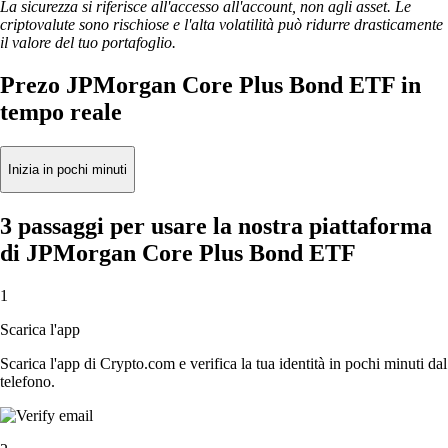
La sicurezza si riferisce all'accesso all'account, non agli asset. Le
criptovalute sono rischiose e l'alta volatilità può ridurre drasticamente
il valore del tuo portafoglio.
Prezo JPMorgan Core Plus Bond ETF in
tempo reale
Inizia in pochi minuti
3 passaggi per usare la nostra piattaforma
di JPMorgan Core Plus Bond ETF
1
Scarica l'app
Scarica l'app di Crypto.com e verifica la tua identità in pochi minuti dal
telefono.