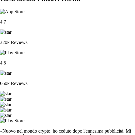
4.7
320k Reviews
4.5
660k Reviews
«Nuovo nel mondo crypto, ho ceduto dopo l'ennesima pubblicità. Mi