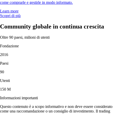
come comprarle e gestirle in modo informato.
Learn more
Scopri di più
Community globale in continua crescita
Oltre 90 paesi, milioni di utenti
Fondazione
2016
Paesi
90
Utenti
150 M
Informazioni importanti
Questo contenuto è a scopo informativo e non deve essere considerato
come una raccomandazione o un consiglio di investimento. Il trading