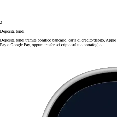
2
Deposita fondi
Deposita fondi tramite bonifico bancario, carta di credito/debito, Apple
Pay o Google Pay, oppure trasferisci cripto sul tuo portafoglio.