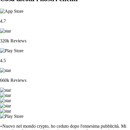
4.7
320k Reviews
4.5
660k Reviews
«Nuovo nel mondo crypto, ho ceduto dopo l'ennesima pubblicità. Mi