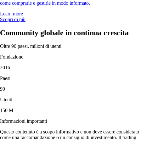
come comprarle e gestirle in modo informato.
Learn more
Scopri di più
Community globale in continua crescita
Oltre 90 paesi, milioni di utenti
Fondazione
2016
Paesi
90
Utenti
150 M
Informazioni importanti
Questo contenuto è a scopo informativo e non deve essere considerato
come una raccomandazione o un consiglio di investimento. Il trading