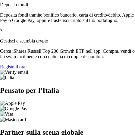
Deposita fondi
Deposita fondi tramite bonifico bancario, carta di credito/debito, Apple
Pay o Google Pay, oppure trasferisci cripto sul tuo portafoglio.
3
Gestisci e scambia crypto
Cerca iShares Russell Top 200 Growth ETF nell'app. Compra, vendi o
fai swap facilmente con centinaia di coppie disponibili.
Registrati ora
Pensato per l'Italia
Partner sulla scena globale