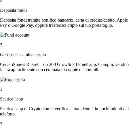
2
Deposita fondi
Deposita fondi tramite bonifico bancario, carta di credito/debito, Apple
Pay o Google Pay, oppure trasferisci cripto sul tuo portafoglio.
3
Gestisci e scambia crypto
Cerca iShares Russell Top 200 Growth ETF nell'app. Compra, vendi o
fai swap facilmente con centinaia di coppie disponibili.
1
Scarica l'app
Scarica l'app di Crypto.com e verifica la tua identità in pochi minuti dal
telefono.
2