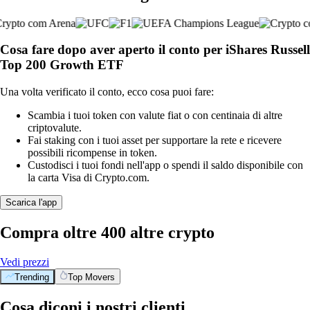
Cosa fare dopo aver aperto il conto per iShares Russell
Top 200 Growth ETF
Una volta verificato il conto, ecco cosa puoi fare:
Scambia i tuoi token con valute fiat o con centinaia di altre
criptovalute.
Fai staking con i tuoi asset per supportare la rete e ricevere
possibili ricompense in token.
Custodisci i tuoi fondi nell'app o spendi il saldo disponibile con
la carta Visa di Crypto.com.
Scarica l'app
Compra oltre 400 altre crypto
Vedi prezzi
Trending
Top Movers
Cosa diconi i nostri clienti