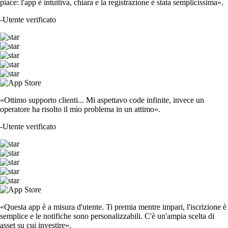
piace: l'app è intuitiva, chiara e la registrazione è stata semplicissima».
-
Utente verificato
«Ottimo supporto clienti... Mi aspettavo code infinite, invece un
operatore ha risolto il mio problema in un attimo».
-
Utente verificato
«Questa app è a misura d'utente. Ti premia mentre impari, l'iscrizione è
semplice e le notifiche sono personalizzabili. C'è un'ampia scelta di
asset su cui investire».