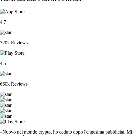
4.7
320k Reviews
4.5
660k Reviews
«Nuovo nel mondo crypto, ho ceduto dopo l'ennesima pubblicità. Mi