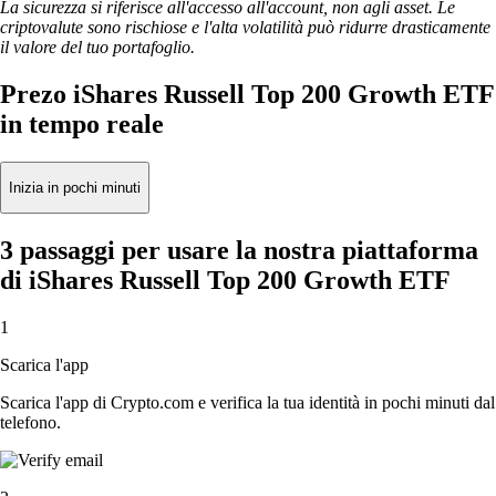
La sicurezza si riferisce all'accesso all'account, non agli asset. Le
criptovalute sono rischiose e l'alta volatilità può ridurre drasticamente
il valore del tuo portafoglio.
Prezo iShares Russell Top 200 Growth ETF
in tempo reale
Inizia in pochi minuti
3 passaggi per usare la nostra piattaforma
di iShares Russell Top 200 Growth ETF
1
Scarica l'app
Scarica l'app di Crypto.com e verifica la tua identità in pochi minuti dal
telefono.