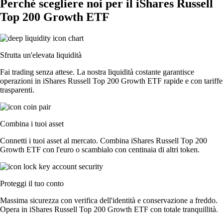
Perché scegliere noi per il iShares Russell
Top 200 Growth ETF
Sfrutta un'elevata liquidità
Fai trading senza attese. La nostra liquidità costante garantisce
operazioni in iShares Russell Top 200 Growth ETF rapide e con tariffe
trasparenti.
Combina i tuoi asset
Connetti i tuoi asset al mercato. Combina iShares Russell Top 200
Growth ETF con l'euro o scambialo con centinaia di altri token.
Proteggi il tuo conto
Massima sicurezza con verifica dell'identità e conservazione a freddo.
Opera in iShares Russell Top 200 Growth ETF con totale tranquillità.