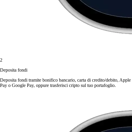
2
Deposita fondi
Deposita fondi tramite bonifico bancario, carta di credito/debito, Apple
Pay o Google Pay, oppure trasferisci cripto sul tuo portafoglio.