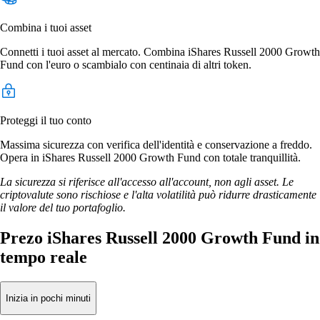
Combina i tuoi asset
Connetti i tuoi asset al mercato. Combina iShares Russell 2000 Growth
Fund con l'euro o scambialo con centinaia di altri token.
Proteggi il tuo conto
Massima sicurezza con verifica dell'identità e conservazione a freddo.
Opera in iShares Russell 2000 Growth Fund con totale tranquillità.
La sicurezza si riferisce all'accesso all'account, non agli asset. Le
criptovalute sono rischiose e l'alta volatilità può ridurre drasticamente
il valore del tuo portafoglio.
Prezo iShares Russell 2000 Growth Fund in
tempo reale
Inizia in pochi minuti