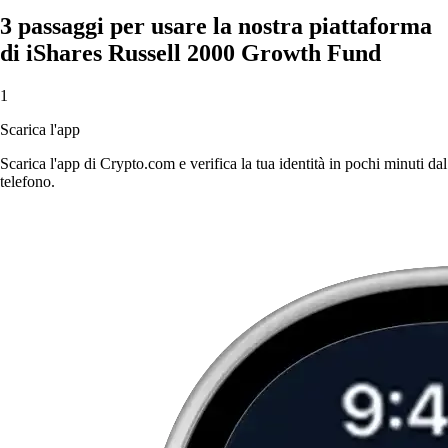
3 passaggi per usare la nostra piattaforma
di iShares Russell 2000 Growth Fund
1
Scarica l'app
Scarica l'app di Crypto.com e verifica la tua identità in pochi minuti dal
telefono.