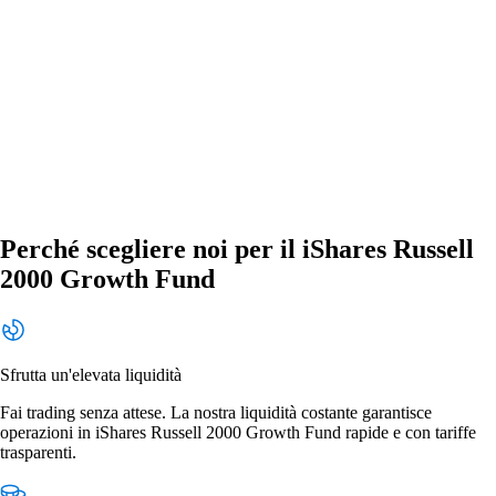
Perché scegliere noi per il iShares Russell
2000 Growth Fund
Sfrutta un'elevata liquidità
Fai trading senza attese. La nostra liquidità costante garantisce
operazioni in iShares Russell 2000 Growth Fund rapide e con tariffe
trasparenti.