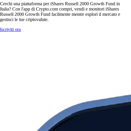
Cerchi una piattaforma per iShares Russell 2000 Growth Fund in
Italia? Con l'app di Crypto.com compri, vendi e monitori iShares
Russell 2000 Growth Fund facilmente mentre esplori il mercato e
gestisci le tue criptovalute.
Iscriviti ora