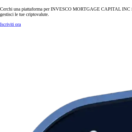
Cerchi una piattaforma per INVESCO MORTGAGE CAPITAL INC in It
gestisci le tue criptovalute.
Iscriviti ora