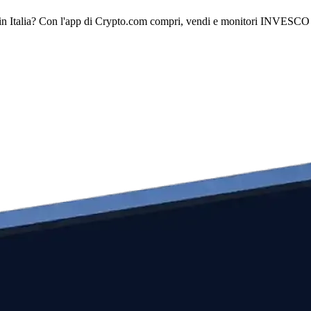
alia? Con l'app di Crypto.com compri, vendi e monitori INVESCO