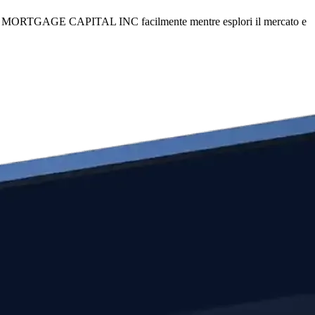
 MORTGAGE CAPITAL INC facilmente mentre esplori il mercato e