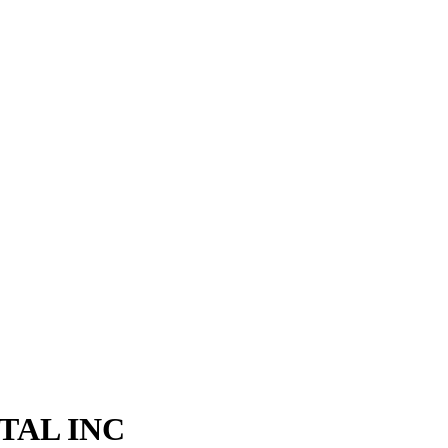
ITAL INC