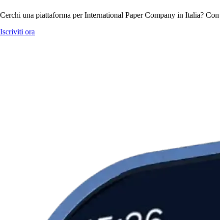
Cerchi una piattaforma per International Paper Company in Italia? Con 
Iscriviti ora