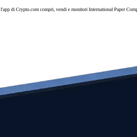
l'app di Crypto.com compri, vendi e monitori International Paper Compan