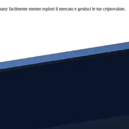
y facilmente mentre esplori il mercato e gestisci le tue criptovalute.