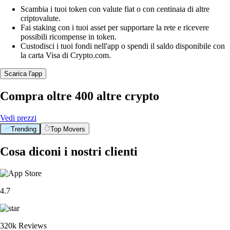
Scambia i tuoi token con valute fiat o con centinaia di altre
criptovalute.
Fai staking con i tuoi asset per supportare la rete e ricevere
possibili ricompense in token.
Custodisci i tuoi fondi nell'app o spendi il saldo disponibile con
la carta Visa di Crypto.com.
Scarica l'app
Compra oltre 400 altre crypto
Vedi prezzi
Trending
Top Movers
Cosa diconi i nostri clienti
4.7
320k Reviews