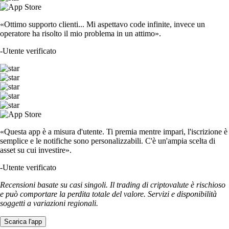
«Ottimo supporto clienti... Mi aspettavo code infinite, invece un
operatore ha risolto il mio problema in un attimo».
-
Utente verificato
«Questa app è a misura d'utente. Ti premia mentre impari, l'iscrizione è
semplice e le notifiche sono personalizzabili. C'è un'ampia scelta di
asset su cui investire».
-
Utente verificato
Recensioni basate su casi singoli. Il trading di criptovalute è rischioso
e può comportare la perdita totale del valore. Servizi e disponibilità
soggetti a variazioni regionali.
Scarica l'app