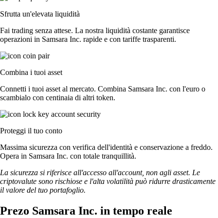
Sfrutta un'elevata liquidità
Fai trading senza attese. La nostra liquidità costante garantisce
operazioni in Samsara Inc. rapide e con tariffe trasparenti.
Combina i tuoi asset
Connetti i tuoi asset al mercato. Combina Samsara Inc. con l'euro o
scambialo con centinaia di altri token.
Proteggi il tuo conto
Massima sicurezza con verifica dell'identità e conservazione a freddo.
Opera in Samsara Inc. con totale tranquillità.
La sicurezza si riferisce all'accesso all'account, non agli asset. Le
criptovalute sono rischiose e l'alta volatilità può ridurre drasticamente
il valore del tuo portafoglio.
Prezo Samsara Inc. in tempo reale