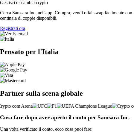
Gestisci e scambia crypto
Cerca Samsara Inc. nell'app. Compra, vendi o fai swap facilmente con
centinaia di coppie disponibili.
Registrati ora
Pensato per l'Italia
Partner sulla scena globale
Cosa fare dopo aver aperto il conto per Samsara Inc.
Una volta verificato il conto, ecco cosa puoi fare: