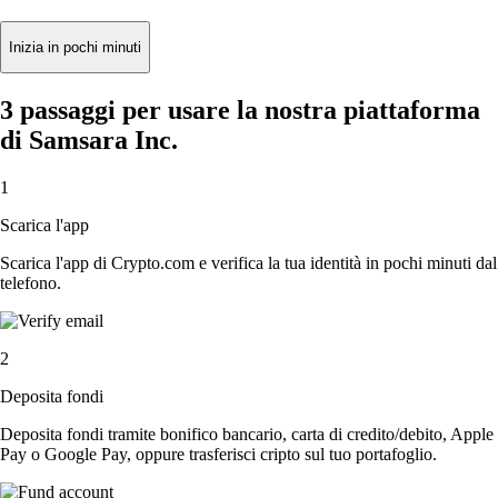
Inizia in pochi minuti
3 passaggi per usare la nostra piattaforma
di Samsara Inc.
1
Scarica l'app
Scarica l'app di Crypto.com e verifica la tua identità in pochi minuti dal
telefono.
2
Deposita fondi
Deposita fondi tramite bonifico bancario, carta di credito/debito, Apple
Pay o Google Pay, oppure trasferisci cripto sul tuo portafoglio.