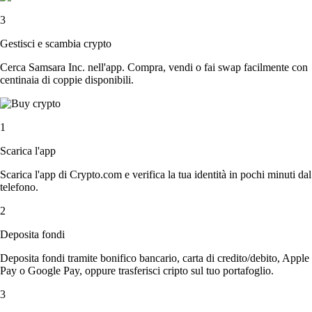
3
Gestisci e scambia crypto
Cerca Samsara Inc. nell'app. Compra, vendi o fai swap facilmente con
centinaia di coppie disponibili.
1
Scarica l'app
Scarica l'app di Crypto.com e verifica la tua identità in pochi minuti dal
telefono.
2
Deposita fondi
Deposita fondi tramite bonifico bancario, carta di credito/debito, Apple
Pay o Google Pay, oppure trasferisci cripto sul tuo portafoglio.
3