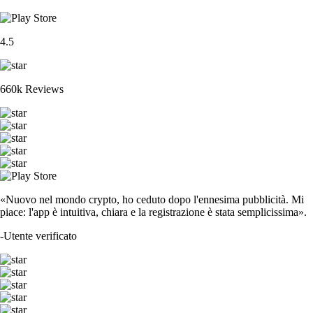
4.5
660k Reviews
«Nuovo nel mondo crypto, ho ceduto dopo l'ennesima pubblicità. Mi
piace: l'app è intuitiva, chiara e la registrazione è stata semplicissima».
-
Utente verificato