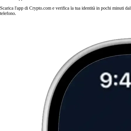
Scarica l'app di Crypto.com e verifica la tua identità in pochi minuti dal
telefono.