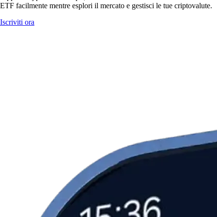
ETF facilmente mentre esplori il mercato e gestisci le tue criptovalute.
Iscriviti ora