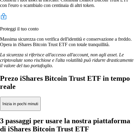
con l'euro o scambialo con centinaia di altri token.
Proteggi il tuo conto
Massima sicurezza con verifica dell'identità e conservazione a freddo.
Opera in iShares Bitcoin Trust ETF con totale tranquillità.
La sicurezza si riferisce all'accesso all'account, non agli asset. Le
criptovalute sono rischiose e l'alta volatilità può ridurre drasticamente
il valore del tuo portafoglio.
Prezo iShares Bitcoin Trust ETF in tempo
reale
Inizia in pochi minuti
3 passaggi per usare la nostra piattaforma
di iShares Bitcoin Trust ETF