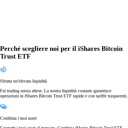
Perché scegliere noi per il iShares Bitcoin
Trust ETF
Sfrutta un'elevata liquidità
Fai trading senza attese. La nostra liquidità costante garantisce
operazioni in iShares Bitcoin Trust ETF rapide e con tariffe trasparenti.
Combina i tuoi asset
Connetti i tuoi asset al mercato. Combina iShares Bitcoin Trust ETF