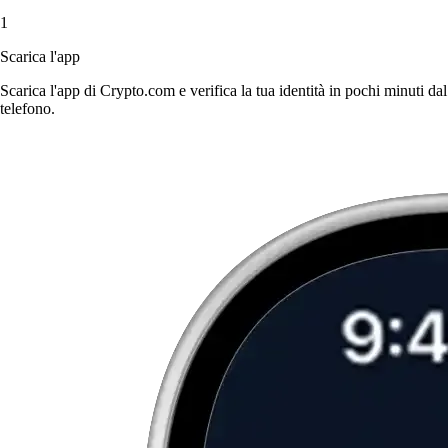
1
Scarica l'app
Scarica l'app di Crypto.com e verifica la tua identità in pochi minuti dal
telefono.