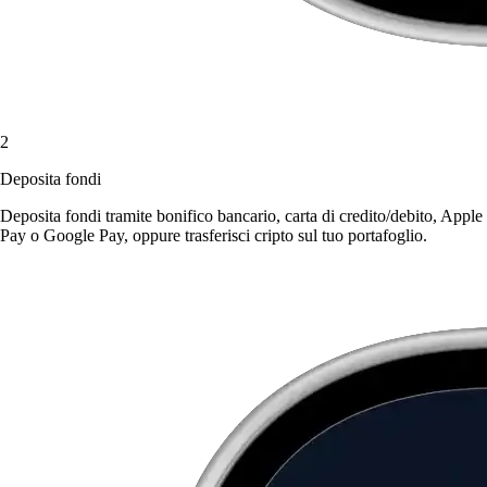
2
Deposita fondi
Deposita fondi tramite bonifico bancario, carta di credito/debito, Apple
Pay o Google Pay, oppure trasferisci cripto sul tuo portafoglio.