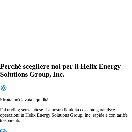
Perché scegliere noi per il Helix Energy
Solutions Group, Inc.
Sfrutta un'elevata liquidità
Fai trading senza attese. La nostra liquidità costante garantisce
operazioni in Helix Energy Solutions Group, Inc. rapide e con tariffe
trasparenti.