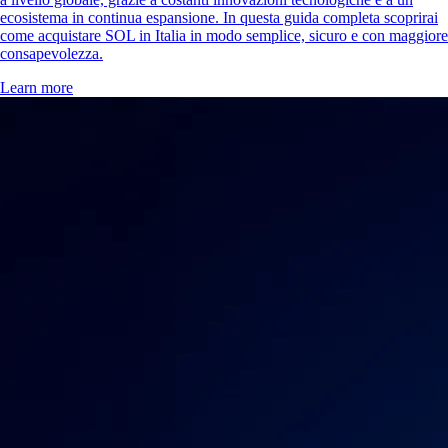
ecosistema in continua espansione. In questa guida completa scoprirai
come acquistare SOL in Italia in modo semplice, sicuro e con maggiore
consapevolezza.
Learn more