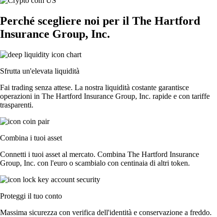
Perché scegliere noi per il The Hartford
Insurance Group, Inc.
Sfrutta un'elevata liquidità
Fai trading senza attese. La nostra liquidità costante garantisce
operazioni in The Hartford Insurance Group, Inc. rapide e con tariffe
trasparenti.
Combina i tuoi asset
Connetti i tuoi asset al mercato. Combina The Hartford Insurance
Group, Inc. con l'euro o scambialo con centinaia di altri token.
Proteggi il tuo conto
Massima sicurezza con verifica dell'identità e conservazione a freddo.