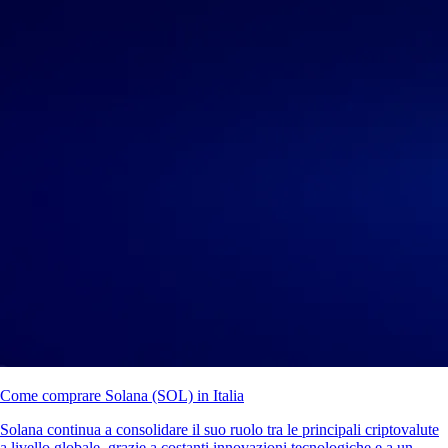
Come comprare Solana (SOL) in Italia
Solana continua a consolidare il suo ruolo tra le principali criptovalute
a livello globale, grazie a costanti innovazioni tecnologiche e a un