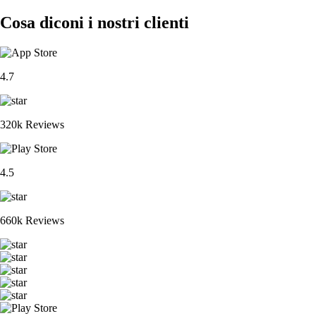
Cosa diconi i nostri clienti
4.7
320k Reviews
4.5
660k Reviews