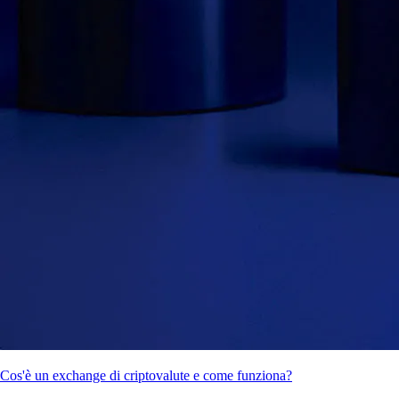
Cos'è un exchange di criptovalute e come funziona?