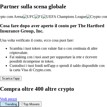
Partner sulla scena globale
Cosa fare dopo aver aperto il conto per The Hartford
Insurance Group, Inc.
Una volta verificato il conto, ecco cosa puoi fare:
Scambia i tuoi token con valute fiat o con centinaia di altre
criptovalute.
Fai staking con i tuoi asset per supportare la rete e ricevere
possibili ricompense in token.
Custodisci i tuoi fondi nell'app o spendi il saldo disponibile con
la carta Visa di Crypto.com.
Scarica l'app
Compra oltre 400 altre crypto
Vedi prezzi
Trending
Top Movers