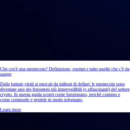
Che cos'è una memecoin? Definizione, esempi e tutto quello che c'è da
sapere
Dalle battute virali ai mercati da milioni di dollari: le memecoin sono
diventate uno dei fenomeni più imprevedibili (e affascinanti) del settore
crypto. In questa guida scopri come funzionano, perché contano e
come comprarle e gestirle in modo informato.
Learn more