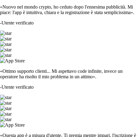
«Nuovo nel mondo crypto, ho ceduto dopo l'ennesima pubblicità. Mi
piace: l'app è intuitiva, chiara e la registrazione è stata semplicissima».
-
Utente verificato
«Ottimo supporto clienti... Mi aspettavo code infinite, invece un
operatore ha risolto il mio problema in un attimo».
-
Utente verificato
«Questa app è a misura d'utente. Ti premia mentre impari, l'iscrizione è