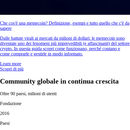
Che cos'è una memecoin? Definizione, esempi e tutto quello che c'è da
sapere
Dalle battute virali ai mercati da milioni di dollari: le memecoin sono
diventate uno dei fenomeni più imprevedibili (e affascinanti) del settore
crypto. In questa guida scopri come funzionano, perché contano e
come comprarle e gestirle in modo informato.
Learn more
Scopri di più
Community globale in continua crescita
Oltre 90 paesi, milioni di utenti
Fondazione
2016
Paesi