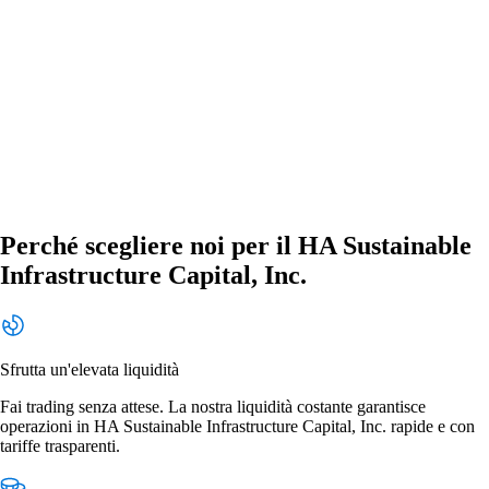
Perché scegliere noi per il HA Sustainable
Infrastructure Capital, Inc.
Sfrutta un'elevata liquidità
Fai trading senza attese. La nostra liquidità costante garantisce
operazioni in HA Sustainable Infrastructure Capital, Inc. rapide e con
tariffe trasparenti.