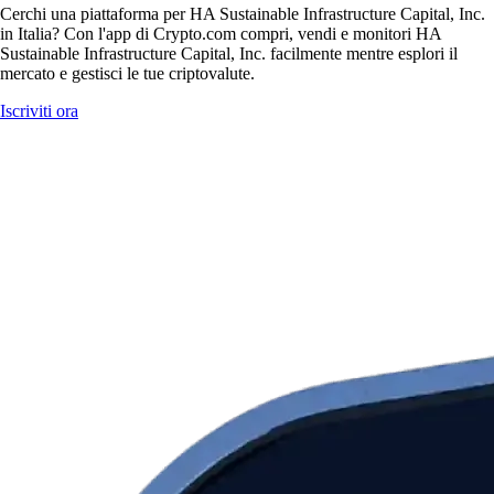
Cerchi una piattaforma per HA Sustainable Infrastructure Capital, Inc.
in Italia? Con l'app di Crypto.com compri, vendi e monitori HA
Sustainable Infrastructure Capital, Inc. facilmente mentre esplori il
mercato e gestisci le tue criptovalute.
Iscriviti ora