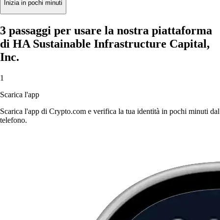
Inizia in pochi minuti
3 passaggi per usare la nostra piattaforma
di HA Sustainable Infrastructure Capital,
Inc.
1
Scarica l'app
Scarica l'app di Crypto.com e verifica la tua identità in pochi minuti dal
telefono.