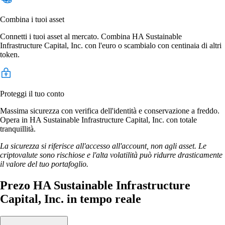
Combina i tuoi asset
Connetti i tuoi asset al mercato. Combina HA Sustainable
Infrastructure Capital, Inc. con l'euro o scambialo con centinaia di altri
token.
Proteggi il tuo conto
Massima sicurezza con verifica dell'identità e conservazione a freddo.
Opera in HA Sustainable Infrastructure Capital, Inc. con totale
tranquillità.
La sicurezza si riferisce all'accesso all'account, non agli asset. Le
criptovalute sono rischiose e l'alta volatilità può ridurre drasticamente
il valore del tuo portafoglio.
Prezo HA Sustainable Infrastructure
Capital, Inc. in tempo reale