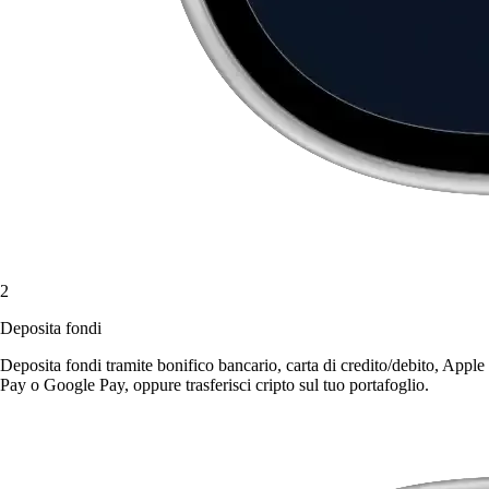
2
Deposita fondi
Deposita fondi tramite bonifico bancario, carta di credito/debito, Apple
Pay o Google Pay, oppure trasferisci cripto sul tuo portafoglio.