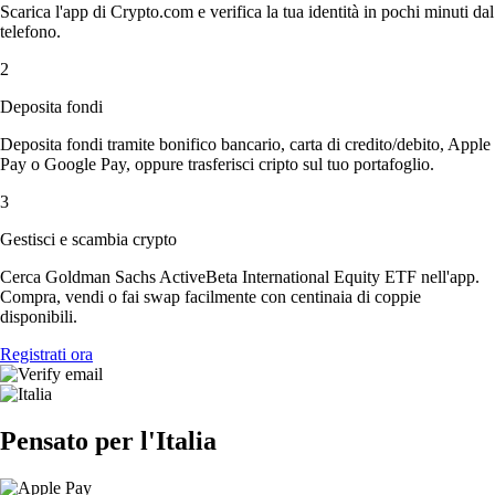
Scarica l'app di Crypto.com e verifica la tua identità in pochi minuti dal
telefono.
2
Deposita fondi
Deposita fondi tramite bonifico bancario, carta di credito/debito, Apple
Pay o Google Pay, oppure trasferisci cripto sul tuo portafoglio.
3
Gestisci e scambia crypto
Cerca Goldman Sachs ActiveBeta International Equity ETF nell'app.
Compra, vendi o fai swap facilmente con centinaia di coppie
disponibili.
Registrati ora
Pensato per l'Italia