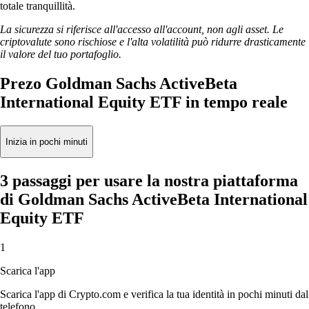
totale tranquillità.
La sicurezza si riferisce all'accesso all'account, non agli asset. Le
criptovalute sono rischiose e l'alta volatilità può ridurre drasticamente
il valore del tuo portafoglio.
Prezo Goldman Sachs ActiveBeta
International Equity ETF in tempo reale
Inizia in pochi minuti
3 passaggi per usare la nostra piattaforma
di Goldman Sachs ActiveBeta International
Equity ETF
1
Scarica l'app
Scarica l'app di Crypto.com e verifica la tua identità in pochi minuti dal
telefono.