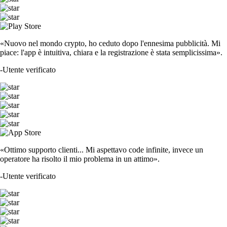
«Nuovo nel mondo crypto, ho ceduto dopo l'ennesima pubblicità. Mi
piace: l'app è intuitiva, chiara e la registrazione è stata semplicissima».
-
Utente verificato
«Ottimo supporto clienti... Mi aspettavo code infinite, invece un
operatore ha risolto il mio problema in un attimo».
-
Utente verificato