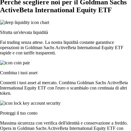
Perché scegliere noi per il Goldman Sachs
ActiveBeta International Equity ETF
Sfrutta un'elevata liquidità
Fai trading senza attese. La nostra liquidità costante garantisce
operazioni in Goldman Sachs ActiveBeta International Equity ETF
rapide e con tariffe trasparenti.
Combina i tuoi asset
Connetti i tuoi asset al mercato. Combina Goldman Sachs ActiveBeta
International Equity ETF con l'euro o scambialo con centinaia di altri
token.
Proteggi il tuo conto
Massima sicurezza con verifica dell'identità e conservazione a freddo.
Opera in Goldman Sachs ActiveBeta International Equity ETF con