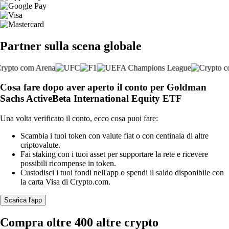
Partner sulla scena globale
Cosa fare dopo aver aperto il conto per Goldman
Sachs ActiveBeta International Equity ETF
Una volta verificato il conto, ecco cosa puoi fare:
Scambia i tuoi token con valute fiat o con centinaia di altre
criptovalute.
Fai staking con i tuoi asset per supportare la rete e ricevere
possibili ricompense in token.
Custodisci i tuoi fondi nell'app o spendi il saldo disponibile con
la carta Visa di Crypto.com.
Scarica l'app
Compra oltre 400 altre crypto