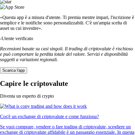
«Questa app è a misura d'utente. Ti premia mentre impari, l'iscrizione è
semplice e le notifiche sono personalizzabili. C'è un'ampia scelta di
asset su cui investire».
-
Utente verificato
Recensioni basate su casi singoli. Il trading di criptovalute è rischioso
e può comportare la perdita totale del valore. Servizi e disponibilità
soggetti a variazioni regionali.
Scarica l'app
Capire le criptovalute
Diventa un esperto di crypto
Cos'è un exchange di criptovalute e come funziona?
Se vuoi comprare, vendere o fare trading di criptovalute, scegliere un
exchange di criptovalute affidabile è un passaggio essenziale. In questa