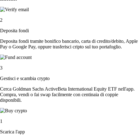
2
Deposita fondi
Deposita fondi tramite bonifico bancario, carta di credito/debito, Apple
Pay o Google Pay, oppure trasferisci cripto sul tuo portafoglio.
3
Gestisci e scambia crypto
Cerca Goldman Sachs ActiveBeta International Equity ETF nell'app.
Compra, vendi o fai swap facilmente con centinaia di coppie
disponibili.
1
Scarica l'app