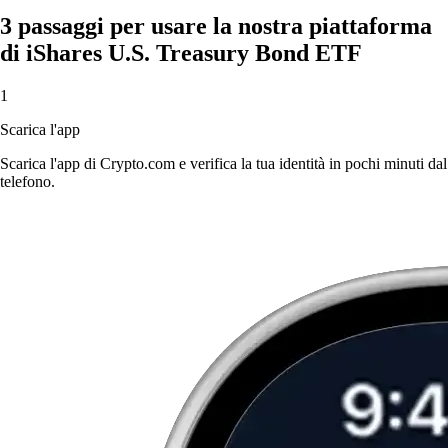
3 passaggi per usare la nostra piattaforma
di iShares U.S. Treasury Bond ETF
1
Scarica l'app
Scarica l'app di Crypto.com e verifica la tua identità in pochi minuti dal
telefono.