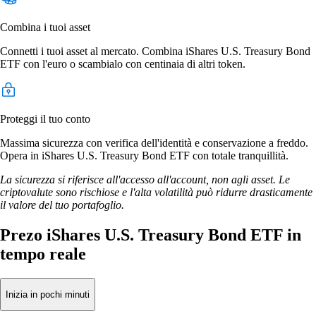
Combina i tuoi asset
Connetti i tuoi asset al mercato. Combina iShares U.S. Treasury Bond
ETF con l'euro o scambialo con centinaia di altri token.
Proteggi il tuo conto
Massima sicurezza con verifica dell'identità e conservazione a freddo.
Opera in iShares U.S. Treasury Bond ETF con totale tranquillità.
La sicurezza si riferisce all'accesso all'account, non agli asset. Le
criptovalute sono rischiose e l'alta volatilità può ridurre drasticamente
il valore del tuo portafoglio.
Prezo iShares U.S. Treasury Bond ETF in
tempo reale
Inizia in pochi minuti