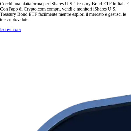
Cerchi una piattaforma per iShares U.S. Treasury Bond ETF in Italia?
Con l'app di Crypto.com compri, vendi e monitori iShares U.S.
Treasury Bond ETF facilmente mentre esplori il mercato e gestisci le
tue criptovalute.
Iscriviti ora