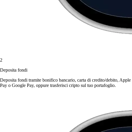
2
Deposita fondi
Deposita fondi tramite bonifico bancario, carta di credito/debito, Apple
Pay o Google Pay, oppure trasferisci cripto sul tuo portafoglio.