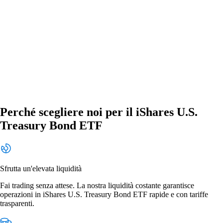
Perché scegliere noi per il iShares U.S.
Treasury Bond ETF
Sfrutta un'elevata liquidità
Fai trading senza attese. La nostra liquidità costante garantisce
operazioni in iShares U.S. Treasury Bond ETF rapide e con tariffe
trasparenti.