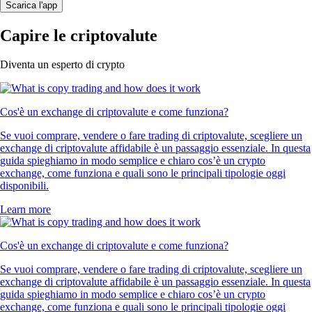
Scarica l'app
Capire le criptovalute
Diventa un esperto di crypto
Cos'è un exchange di criptovalute e come funziona?
Se vuoi comprare, vendere o fare trading di criptovalute, scegliere un
exchange di criptovalute affidabile è un passaggio essenziale. In questa
guida spieghiamo in modo semplice e chiaro cos’è un crypto
exchange, come funziona e quali sono le principali tipologie oggi
disponibili.
Learn more
Cos'è un exchange di criptovalute e come funziona?
Se vuoi comprare, vendere o fare trading di criptovalute, scegliere un
exchange di criptovalute affidabile è un passaggio essenziale. In questa
guida spieghiamo in modo semplice e chiaro cos’è un crypto
exchange, come funziona e quali sono le principali tipologie oggi