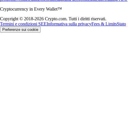
Cryptocurrency in Every Wallet™
Copyright © 2018-2026 Crypto.com. Tutti i diritti riservati.
Termini e condizioni SEE
Informativa sulla privacy
Fees & Limits
Stato
Preferenze sui cookie