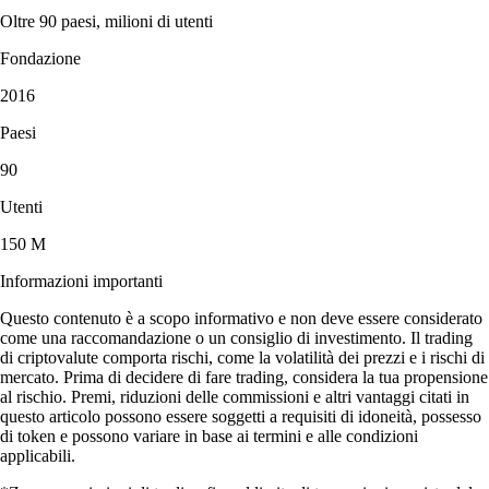
Oltre 90 paesi, milioni di utenti
Fondazione
2016
Paesi
90
Utenti
150 M
Informazioni importanti
Questo contenuto è a scopo informativo e non deve essere considerato
come una raccomandazione o un consiglio di investimento. Il trading
di criptovalute comporta rischi, come la volatilità dei prezzi e i rischi di
mercato. Prima di decidere di fare trading, considera la tua propensione
al rischio. Premi, riduzioni delle commissioni e altri vantaggi citati in
questo articolo possono essere soggetti a requisiti di idoneità, possesso
di token e possono variare in base ai termini e alle condizioni
applicabili.