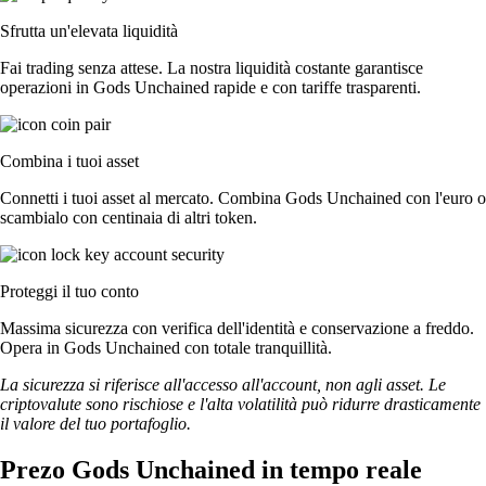
Sfrutta un'elevata liquidità
Fai trading senza attese. La nostra liquidità costante garantisce
operazioni in Gods Unchained rapide e con tariffe trasparenti.
Combina i tuoi asset
Connetti i tuoi asset al mercato. Combina Gods Unchained con l'euro o
scambialo con centinaia di altri token.
Proteggi il tuo conto
Massima sicurezza con verifica dell'identità e conservazione a freddo.
Opera in Gods Unchained con totale tranquillità.
La sicurezza si riferisce all'accesso all'account, non agli asset. Le
criptovalute sono rischiose e l'alta volatilità può ridurre drasticamente
il valore del tuo portafoglio.
Prezo Gods Unchained in tempo reale