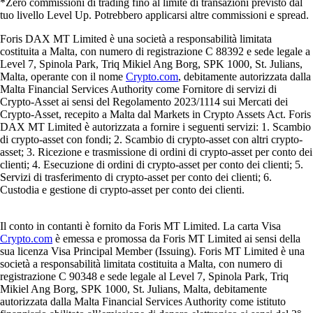
*Zero commissioni di trading fino al limite di transazioni previsto dal
tuo livello Level Up. Potrebbero applicarsi altre commissioni e spread.
Foris DAX MT Limited è una società a responsabilità limitata
costituita a Malta, con numero di registrazione C 88392 e sede legale a
Level 7, Spinola Park, Triq Mikiel Ang Borg, SPK 1000, St. Julians,
Malta, operante con il nome
Crypto.com
, debitamente autorizzata dalla
Malta Financial Services Authority come Fornitore di servizi di
Crypto-Asset ai sensi del Regolamento 2023/1114 sui Mercati dei
Crypto-Asset, recepito a Malta dal Markets in Crypto Assets Act. Foris
DAX MT Limited è autorizzata a fornire i seguenti servizi: 1. Scambio
di crypto-asset con fondi; 2. Scambio di crypto-asset con altri crypto-
asset; 3. Ricezione e trasmissione di ordini di crypto-asset per conto dei
clienti; 4. Esecuzione di ordini di crypto-asset per conto dei clienti; 5.
Servizi di trasferimento di crypto-asset per conto dei clienti; 6.
Custodia e gestione di crypto-asset per conto dei clienti.
Il conto in contanti è fornito da Foris MT Limited. La carta Visa
Crypto.com
è emessa e promossa da Foris MT Limited ai sensi della
sua licenza Visa Principal Member (Issuing). Foris MT Limited è una
società a responsabilità limitata costituita a Malta, con numero di
registrazione C 90348 e sede legale al Level 7, Spinola Park, Triq
Mikiel Ang Borg, SPK 1000, St. Julians, Malta, debitamente
autorizzata dalla Malta Financial Services Authority come istituto