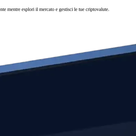
 mentre esplori il mercato e gestisci le tue criptovalute.