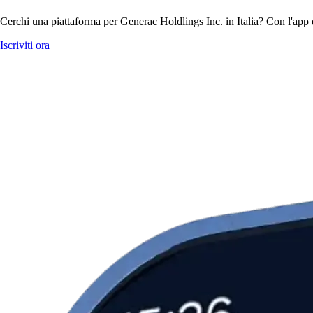
Cerchi una piattaforma per Generac Holdlings Inc. in Italia? Con l'app 
Iscriviti ora