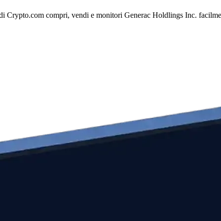
di Crypto.com compri, vendi e monitori Generac Holdlings Inc. facilmente