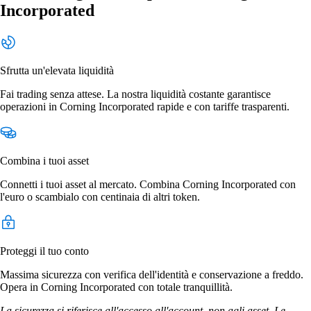
Incorporated
Sfrutta un'elevata liquidità
Fai trading senza attese. La nostra liquidità costante garantisce
operazioni in Corning Incorporated rapide e con tariffe trasparenti.
Combina i tuoi asset
Connetti i tuoi asset al mercato. Combina Corning Incorporated con
l'euro o scambialo con centinaia di altri token.
Proteggi il tuo conto
Massima sicurezza con verifica dell'identità e conservazione a freddo.
Opera in Corning Incorporated con totale tranquillità.
La sicurezza si riferisce all'accesso all'account, non agli asset. Le