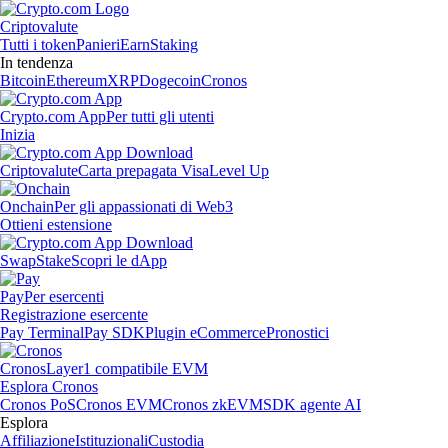
Criptovalute
Tutti i token
Panieri
Earn
Staking
In tendenza
Bitcoin
Ethereum
XRP
Dogecoin
Cronos
Crypto.com App
Per tutti gli utenti
Inizia
Criptovalute
Carta prepagata Visa
Level Up
Onchain
Per gli appassionati di Web3
Ottieni estensione
Swap
Stake
Scopri le dApp
Pay
Per esercenti
Registrazione esercente
Pay Terminal
Pay SDK
Plugin eCommerce
Pronostici
Cronos
Layer1 compatibile EVM
Esplora Cronos
Cronos PoS
Cronos EVM
Cronos zkEVM
SDK agente AI
Esplora
Affiliazione
Istituzionali
Custodia