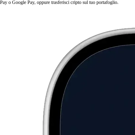
Pay o Google Pay, oppure trasferisci cripto sul tuo portafoglio.