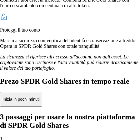
l'euro o scambialo con centinaia di altri token.
Proteggi il tuo conto
Massima sicurezza con verifica dell'identità e conservazione a freddo.
Opera in SPDR Gold Shares con totale tranquillità.
La sicurezza si riferisce all'accesso all'account, non agli asset. Le
criptovalute sono rischiose e l'alta volatilità può ridurre drasticamente
il valore del tuo portafoglio.
Prezo SPDR Gold Shares in tempo reale
Inizia in pochi minuti
3 passaggi per usare la nostra piattaforma
di SPDR Gold Shares
1