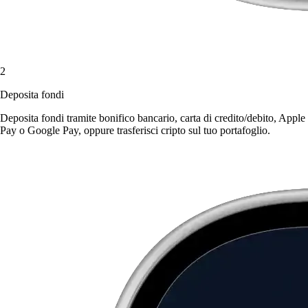
2
Deposita fondi
Deposita fondi tramite bonifico bancario, carta di credito/debito, Apple
Pay o Google Pay, oppure trasferisci cripto sul tuo portafoglio.