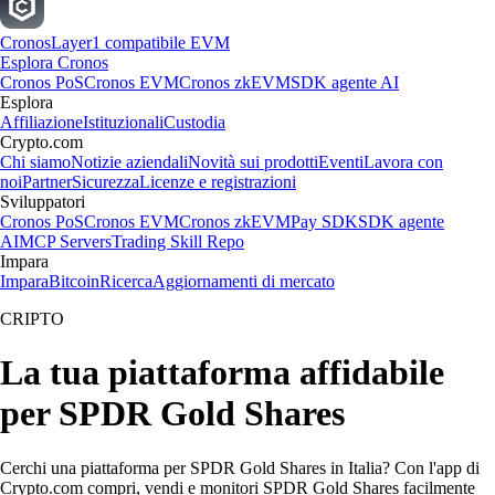
Cronos
Layer1 compatibile EVM
Esplora Cronos
Cronos PoS
Cronos EVM
Cronos zkEVM
SDK agente AI
Esplora
Affiliazione
Istituzionali
Custodia
Crypto.com
Chi siamo
Notizie aziendali
Novità sui prodotti
Eventi
Lavora con
noi
Partner
Sicurezza
Licenze e registrazioni
Sviluppatori
Cronos PoS
Cronos EVM
Cronos zkEVM
Pay SDK
SDK agente
AI
MCP Servers
Trading Skill Repo
Impara
Impara
Bitcoin
Ricerca
Aggiornamenti di mercato
CRIPTO
La tua piattaforma affidabile
per SPDR Gold Shares
Cerchi una piattaforma per SPDR Gold Shares in Italia? Con l'app di
Crypto.com compri, vendi e monitori SPDR Gold Shares facilmente