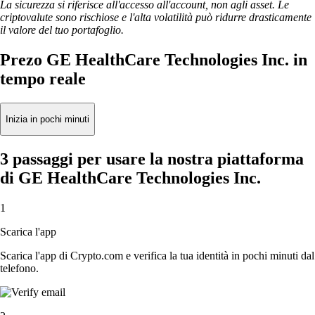
La sicurezza si riferisce all'accesso all'account, non agli asset. Le
criptovalute sono rischiose e l'alta volatilità può ridurre drasticamente
il valore del tuo portafoglio.
Prezo GE HealthCare Technologies Inc. in
tempo reale
Inizia in pochi minuti
3 passaggi per usare la nostra piattaforma
di GE HealthCare Technologies Inc.
1
Scarica l'app
Scarica l'app di Crypto.com e verifica la tua identità in pochi minuti dal
telefono.