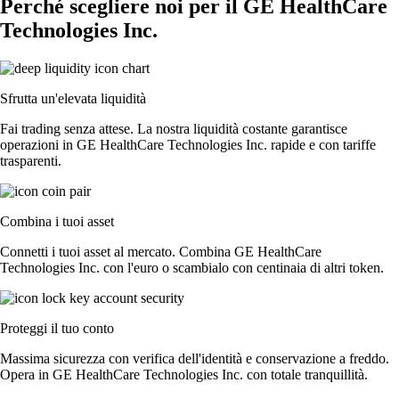
Perché scegliere noi per il GE HealthCare
Technologies Inc.
Sfrutta un'elevata liquidità
Fai trading senza attese. La nostra liquidità costante garantisce
operazioni in GE HealthCare Technologies Inc. rapide e con tariffe
trasparenti.
Combina i tuoi asset
Connetti i tuoi asset al mercato. Combina GE HealthCare
Technologies Inc. con l'euro o scambialo con centinaia di altri token.
Proteggi il tuo conto
Massima sicurezza con verifica dell'identità e conservazione a freddo.
Opera in GE HealthCare Technologies Inc. con totale tranquillità.