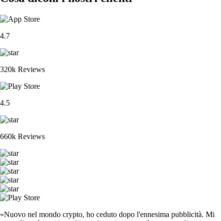
4.7
320k Reviews
4.5
660k Reviews
«Nuovo nel mondo crypto, ho ceduto dopo l'ennesima pubblicità. Mi