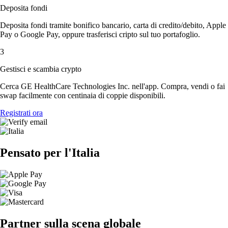
Deposita fondi
Deposita fondi tramite bonifico bancario, carta di credito/debito, Apple
Pay o Google Pay, oppure trasferisci cripto sul tuo portafoglio.
3
Gestisci e scambia crypto
Cerca GE HealthCare Technologies Inc. nell'app. Compra, vendi o fai
swap facilmente con centinaia di coppie disponibili.
Registrati ora
Pensato per l'Italia
Partner sulla scena globale