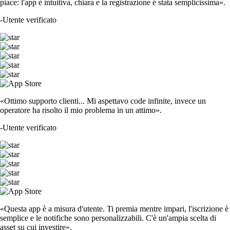
piace: l'app è intuitiva, chiara e la registrazione è stata semplicissima».
-
Utente verificato
«Ottimo supporto clienti... Mi aspettavo code infinite, invece un
operatore ha risolto il mio problema in un attimo».
-
Utente verificato
«Questa app è a misura d'utente. Ti premia mentre impari, l'iscrizione è
semplice e le notifiche sono personalizzabili. C'è un'ampia scelta di
asset su cui investire».