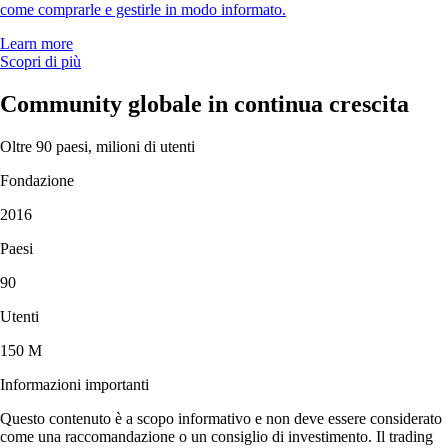
come comprarle e gestirle in modo informato.
Learn more
Scopri di più
Community globale in continua crescita
Oltre 90 paesi, milioni di utenti
Fondazione
2016
Paesi
90
Utenti
150 M
Informazioni importanti
Questo contenuto è a scopo informativo e non deve essere considerato
come una raccomandazione o un consiglio di investimento. Il trading