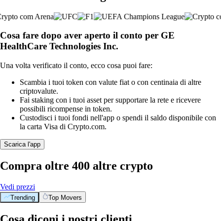
Cosa fare dopo aver aperto il conto per GE
HealthCare Technologies Inc.
Una volta verificato il conto, ecco cosa puoi fare:
Scambia i tuoi token con valute fiat o con centinaia di altre
criptovalute.
Fai staking con i tuoi asset per supportare la rete e ricevere
possibili ricompense in token.
Custodisci i tuoi fondi nell'app o spendi il saldo disponibile con
la carta Visa di Crypto.com.
Scarica l'app
Compra oltre 400 altre crypto
Vedi prezzi
Trending
Top Movers
Cosa diconi i nostri clienti