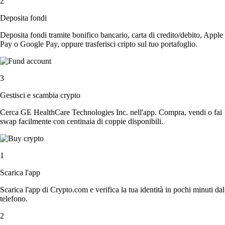
2
Deposita fondi
Deposita fondi tramite bonifico bancario, carta di credito/debito, Apple
Pay o Google Pay, oppure trasferisci cripto sul tuo portafoglio.
3
Gestisci e scambia crypto
Cerca GE HealthCare Technologies Inc. nell'app. Compra, vendi o fai
swap facilmente con centinaia di coppie disponibili.
1
Scarica l'app
Scarica l'app di Crypto.com e verifica la tua identità in pochi minuti dal
telefono.
2