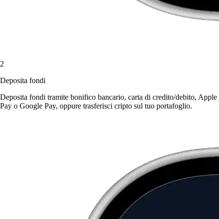
2
Deposita fondi
Deposita fondi tramite bonifico bancario, carta di credito/debito, Apple
Pay o Google Pay, oppure trasferisci cripto sul tuo portafoglio.