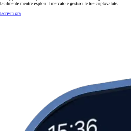
facilmente mentre esplori il mercato e gestisci le tue criptovalute.
Iscriviti ora