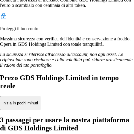
l'euro o scambialo con centinaia di altri token.
Proteggi il tuo conto
Massima sicurezza con verifica dell'identità e conservazione a freddo.
Opera in GDS Holdings Limited con totale tranquillità.
La sicurezza si riferisce all'accesso all'account, non agli asset. Le
criptovalute sono rischiose e l'alta volatilità può ridurre drasticamente
il valore del tuo portafoglio.
Prezo GDS Holdings Limited in tempo
reale
Inizia in pochi minuti
3 passaggi per usare la nostra piattaforma
di GDS Holdings Limited