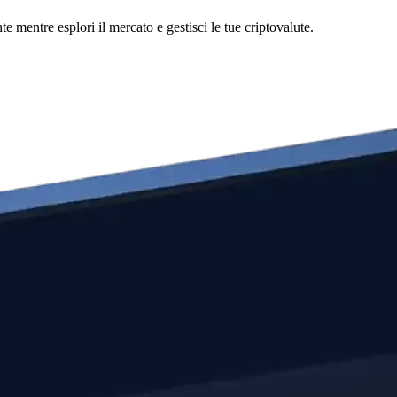
mentre esplori il mercato e gestisci le tue criptovalute.