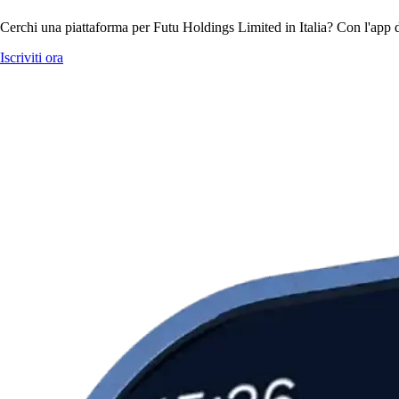
Cerchi una piattaforma per Futu Holdings Limited in Italia? Con l'app d
Iscriviti ora