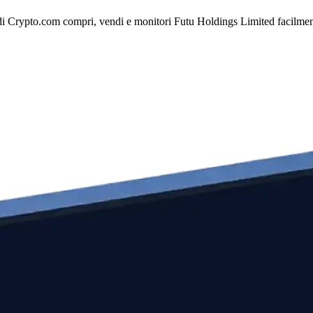
i Crypto.com compri, vendi e monitori Futu Holdings Limited facilmente 