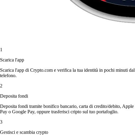
1
Scarica l'app
Scarica l'app di Crypto.com e verifica la tua identità in pochi minuti dal
telefono.
2
Deposita fondi
Deposita fondi tramite bonifico bancario, carta di credito/debito, Apple
Pay o Google Pay, oppure trasferisci cripto sul tuo portafoglio.
3
Gestisci e scambia crypto