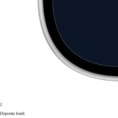
2
Deposita fondi