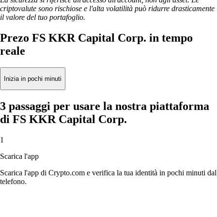
criptovalute sono rischiose e l'alta volatilità può ridurre drasticamente
il valore del tuo portafoglio.
Prezo FS KKR Capital Corp. in tempo
reale
Inizia in pochi minuti
3 passaggi per usare la nostra piattaforma
di FS KKR Capital Corp.
1
Scarica l'app
Scarica l'app di Crypto.com e verifica la tua identità in pochi minuti dal
telefono.