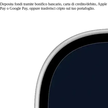
Deposita fondi tramite bonifico bancario, carta di credito/debito, Apple
Pay o Google Pay, oppure trasferisci cripto sul tuo portafoglio.