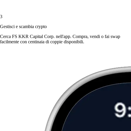
3
Gestisci e scambia crypto
Cerca FS KKR Capital Corp. nell'app. Compra, vendi o fai swap
facilmente con centinaia di coppie disponibili.