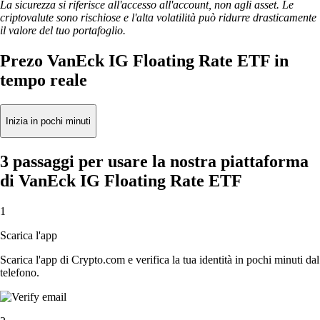
La sicurezza si riferisce all'accesso all'account, non agli asset. Le
criptovalute sono rischiose e l'alta volatilità può ridurre drasticamente
il valore del tuo portafoglio.
Prezo VanEck IG Floating Rate ETF in
tempo reale
Inizia in pochi minuti
3 passaggi per usare la nostra piattaforma
di VanEck IG Floating Rate ETF
1
Scarica l'app
Scarica l'app di Crypto.com e verifica la tua identità in pochi minuti dal
telefono.