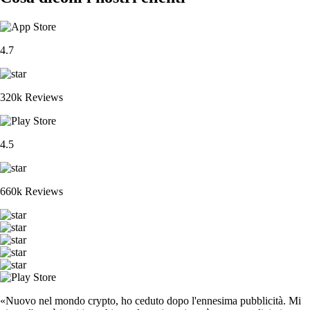
4.7
320k Reviews
4.5
660k Reviews
«Nuovo nel mondo crypto, ho ceduto dopo l'ennesima pubblicità. Mi