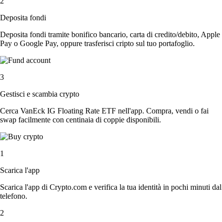
2
Deposita fondi
Deposita fondi tramite bonifico bancario, carta di credito/debito, Apple
Pay o Google Pay, oppure trasferisci cripto sul tuo portafoglio.
3
Gestisci e scambia crypto
Cerca VanEck IG Floating Rate ETF nell'app. Compra, vendi o fai
swap facilmente con centinaia di coppie disponibili.
1
Scarica l'app
Scarica l'app di Crypto.com e verifica la tua identità in pochi minuti dal
telefono.
2