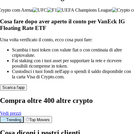
Cosa fare dopo aver aperto il conto per VanEck IG
Floating Rate ETF
Una volta verificato il conto, ecco cosa puoi fare:
Scambia i tuoi token con valute fiat o con centinaia di altre
criptovalute.
Fai staking con i tuoi asset per supportare la rete e ricevere
possibili ricompense in token.
Custodisci i tuoi fondi nell'app o spendi il saldo disponibile con
la carta Visa di Crypto.com.
Scarica l'app
Compra oltre 400 altre crypto
Vedi prezzi
Trending
Top Movers
Cosa diconi i nostri clienti