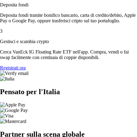
Deposita fondi
Deposita fondi tramite bonifico bancario, carta di credito/debito, Apple
Pay o Google Pay, oppure trasferisci cripto sul tuo portafoglio.
3
Gestisci e scambia crypto
Cerca VanEck IG Floating Rate ETF nell'app. Compra, vendi o fai
swap facilmente con centinaia di coppie disponibili.
Registrati ora
Pensato per l'Italia
Partner sulla scena globale