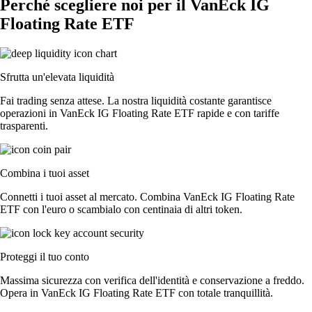
Perché scegliere noi per il VanEck IG
Floating Rate ETF
Sfrutta un'elevata liquidità
Fai trading senza attese. La nostra liquidità costante garantisce
operazioni in VanEck IG Floating Rate ETF rapide e con tariffe
trasparenti.
Combina i tuoi asset
Connetti i tuoi asset al mercato. Combina VanEck IG Floating Rate
ETF con l'euro o scambialo con centinaia di altri token.
Proteggi il tuo conto
Massima sicurezza con verifica dell'identità e conservazione a freddo.
Opera in VanEck IG Floating Rate ETF con totale tranquillità.