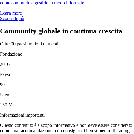
come comprarle e gestirle in modo informato.
Learn more
Scopri di più
Community globale in continua crescita
Oltre 90 paesi, milioni di utenti
Fondazione
2016
Paesi
90
Utenti
150 M
Informazioni importanti
Questo contenuto è a scopo informativo e non deve essere considerato
come una raccomandazione o un consiglio di investimento. Il trading