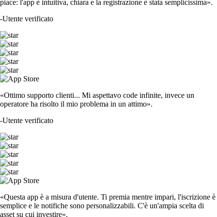
piace: l'app è intuitiva, chiara e la registrazione è stata semplicissima».
-
Utente verificato
«Ottimo supporto clienti... Mi aspettavo code infinite, invece un
operatore ha risolto il mio problema in un attimo».
-
Utente verificato
«Questa app è a misura d'utente. Ti premia mentre impari, l'iscrizione è
semplice e le notifiche sono personalizzabili. C'è un'ampia scelta di
asset su cui investire».