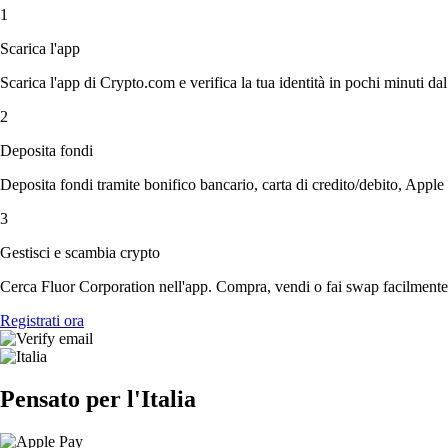
1
Scarica l'app
Scarica l'app di Crypto.com e verifica la tua identità in pochi minuti dal
2
Deposita fondi
Deposita fondi tramite bonifico bancario, carta di credito/debito, Apple
3
Gestisci e scambia crypto
Cerca Fluor Corporation nell'app. Compra, vendi o fai swap facilmente 
Registrati ora
Pensato per l'Italia