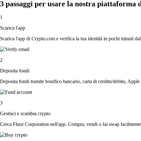
3 passaggi per usare la nostra piattaforma 
1
Scarica l'app
Scarica l'app di Crypto.com e verifica la tua identità in pochi minuti dal
2
Deposita fondi
Deposita fondi tramite bonifico bancario, carta di credito/debito, Apple
3
Gestisci e scambia crypto
Cerca Fluor Corporation nell'app. Compra, vendi o fai swap facilmente 