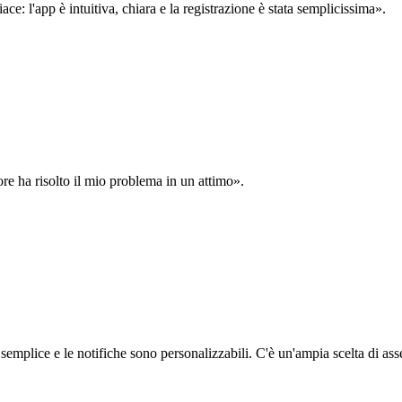
: l'app è intuitiva, chiara e la registrazione è stata semplicissima».
ore ha risolto il mio problema in un attimo».
semplice e le notifiche sono personalizzabili. C'è un'ampia scelta di asse