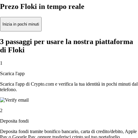
Prezo Floki in tempo reale
Inizia in pochi minuti
3 passaggi per usare la nostra piattaforma
di Floki
1
Scarica l'app
Scarica l'app di Crypto.com e verifica la tua identità in pochi minuti dal
telefono.
2
Deposita fondi
Deposita fondi tramite bonifico bancario, carta di credito/debito, Apple
Pay o Google Pay, oppure trasferisci cripto sul tuo portafoglio.