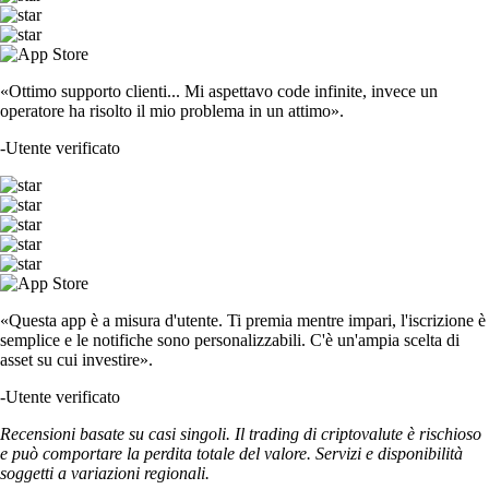
«Ottimo supporto clienti... Mi aspettavo code infinite, invece un
operatore ha risolto il mio problema in un attimo».
-
Utente verificato
«Questa app è a misura d'utente. Ti premia mentre impari, l'iscrizione è
semplice e le notifiche sono personalizzabili. C'è un'ampia scelta di
asset su cui investire».
-
Utente verificato
Recensioni basate su casi singoli. Il trading di criptovalute è rischioso
e può comportare la perdita totale del valore. Servizi e disponibilità
soggetti a variazioni regionali.