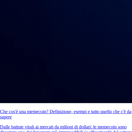
Che cos'è una memecoin? Definizione, esempi e tutto quello che c'è da
sapere
Dalle battute virali ai mercati da milioni di dollari: le memecoin sono