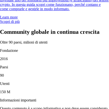
diventate uno dei fenomeni più imprevedibili (e affascinanti) del settore
crypto. In questa guida scopri come funzionano, perché contano e
come comprarle e gestirle in modo informato.
Learn more
Scopri di più
Community globale in continua crescita
Oltre 90 paesi, milioni di utenti
Fondazione
2016
Paesi
90
Utenti
150 M
Informazioni importanti
Questo contenuto è a scopo informativo e non deve essere considerato