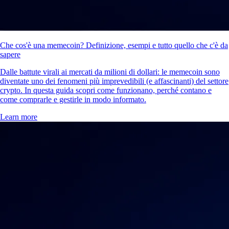
Che cos'è una memecoin? Definizione, esempi e tutto quello che c'è da
sapere
Dalle battute virali ai mercati da milioni di dollari: le memecoin sono
diventate uno dei fenomeni più imprevedibili (e affascinanti) del settore
crypto. In questa guida scopri come funzionano, perché contano e
come comprarle e gestirle in modo informato.
Learn more