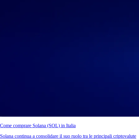
Come comprare Solana (SOL) in Italia
Solana continua a consolidare il suo ruolo tra le principali criptovalute