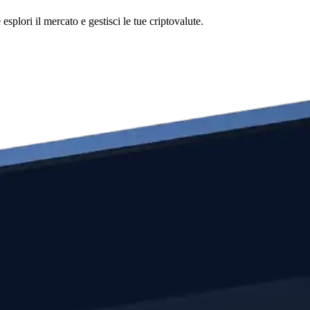
plori il mercato e gestisci le tue criptovalute.