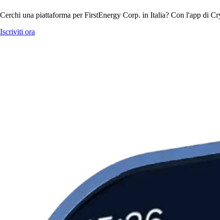
Cerchi una piattaforma per FirstEnergy Corp. in Italia? Con l'app di Cr
Iscriviti ora