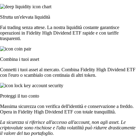
Sfrutta un'elevata liquidità
Fai trading senza attese. La nostra liquidità costante garantisce
operazioni in Fidelity High Dividend ETF rapide e con tariffe
trasparenti.
Combina i tuoi asset
Connetti i tuoi asset al mercato. Combina Fidelity High Dividend ETF
con l'euro o scambialo con centinaia di altri token.
Proteggi il tuo conto
Massima sicurezza con verifica dell'identità e conservazione a freddo.
Opera in Fidelity High Dividend ETF con totale tranquillità.
La sicurezza si riferisce all'accesso all'account, non agli asset. Le
criptovalute sono rischiose e l'alta volatilità può ridurre drasticamente
il valore del tuo portafoglio.