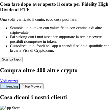
Cosa fare dopo aver aperto il conto per Fidelity High
Dividend ETF
Una volta verificato il conto, ecco cosa puoi fare:
Scambia i tuoi token con valute fiat o con centinaia di altre
criptovalute.
Fai staking con i tuoi asset per supportare la rete e ricevere
possibili ricompense in token.
Custodisci i tuoi fondi nell'app o spendi il saldo disponibile con
la carta Visa di Crypto.com.
Scarica l'app
Compra oltre 400 altre crypto
Vedi prezzi
Trending
Top Movers
Cosa diconi i nostri clienti