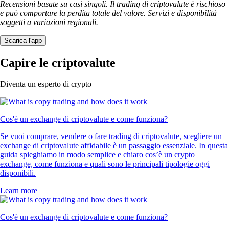
Recensioni basate su casi singoli. Il trading di criptovalute è rischioso
e può comportare la perdita totale del valore. Servizi e disponibilità
soggetti a variazioni regionali.
Scarica l'app
Capire le criptovalute
Diventa un esperto di crypto
Cos'è un exchange di criptovalute e come funziona?
Se vuoi comprare, vendere o fare trading di criptovalute, scegliere un
exchange di criptovalute affidabile è un passaggio essenziale. In questa
guida spieghiamo in modo semplice e chiaro cos’è un crypto
exchange, come funziona e quali sono le principali tipologie oggi
disponibili.
Learn more
Cos'è un exchange di criptovalute e come funziona?