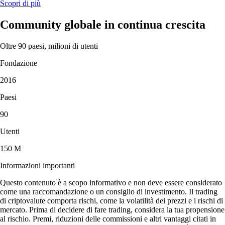
Scopri di più
Community globale in continua crescita
Oltre 90 paesi, milioni di utenti
Fondazione
2016
Paesi
90
Utenti
150 M
Informazioni importanti
Questo contenuto è a scopo informativo e non deve essere considerato
come una raccomandazione o un consiglio di investimento. Il trading
di criptovalute comporta rischi, come la volatilità dei prezzi e i rischi di
mercato. Prima di decidere di fare trading, considera la tua propensione
al rischio. Premi, riduzioni delle commissioni e altri vantaggi citati in