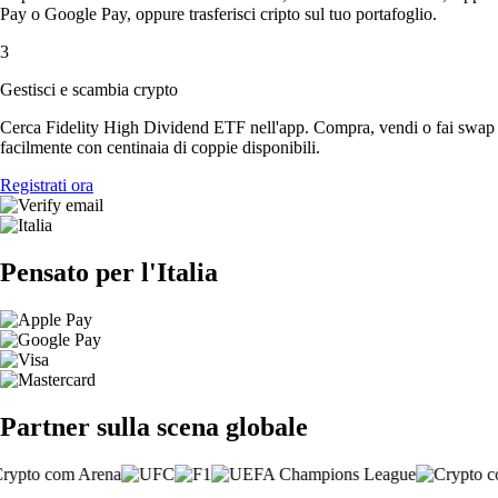
Pay o Google Pay, oppure trasferisci cripto sul tuo portafoglio.
3
Gestisci e scambia crypto
Cerca Fidelity High Dividend ETF nell'app. Compra, vendi o fai swap
facilmente con centinaia di coppie disponibili.
Registrati ora
Pensato per l'Italia
Partner sulla scena globale