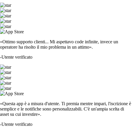
«Ottimo supporto clienti... Mi aspettavo code infinite, invece un
operatore ha risolto il mio problema in un attimo».
-
Utente verificato
«Questa app è a misura d'utente. Ti premia mentre impari, l'iscrizione è
semplice e le notifiche sono personalizzabili. C'è un'ampia scelta di
asset su cui investire».
-
Utente verificato