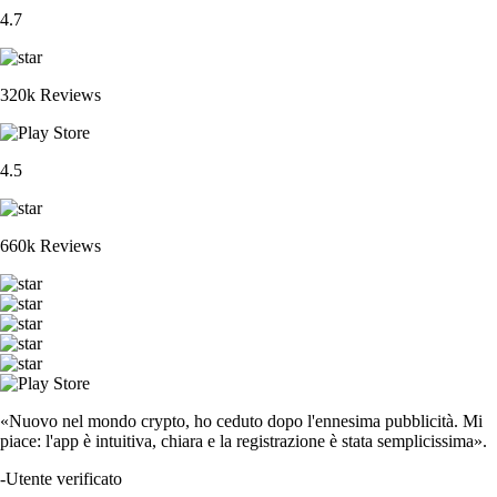
4.7
320k Reviews
4.5
660k Reviews
«Nuovo nel mondo crypto, ho ceduto dopo l'ennesima pubblicità. Mi
piace: l'app è intuitiva, chiara e la registrazione è stata semplicissima».
-
Utente verificato