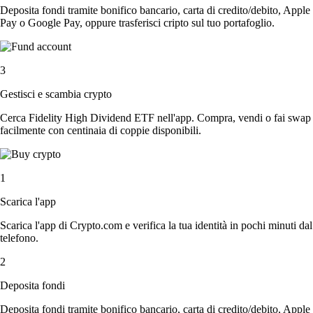
Deposita fondi tramite bonifico bancario, carta di credito/debito, Apple
Pay o Google Pay, oppure trasferisci cripto sul tuo portafoglio.
3
Gestisci e scambia crypto
Cerca Fidelity High Dividend ETF nell'app. Compra, vendi o fai swap
facilmente con centinaia di coppie disponibili.
1
Scarica l'app
Scarica l'app di Crypto.com e verifica la tua identità in pochi minuti dal
telefono.
2
Deposita fondi
Deposita fondi tramite bonifico bancario, carta di credito/debito, Apple