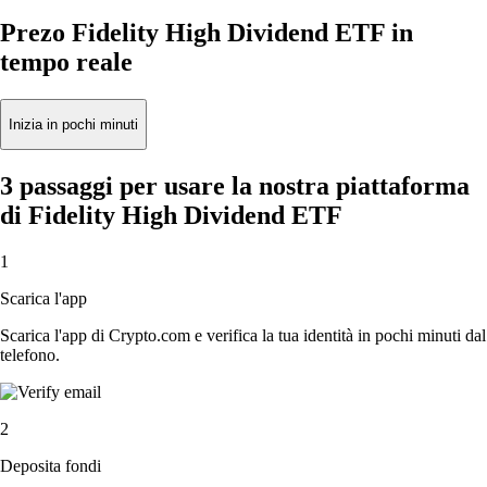
Prezo Fidelity High Dividend ETF in
tempo reale
Inizia in pochi minuti
3 passaggi per usare la nostra piattaforma
di Fidelity High Dividend ETF
1
Scarica l'app
Scarica l'app di Crypto.com e verifica la tua identità in pochi minuti dal
telefono.
2
Deposita fondi