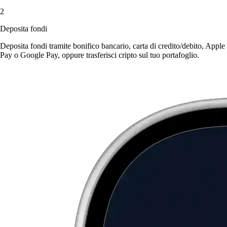
2
Deposita fondi
Deposita fondi tramite bonifico bancario, carta di credito/debito, Apple
Pay o Google Pay, oppure trasferisci cripto sul tuo portafoglio.