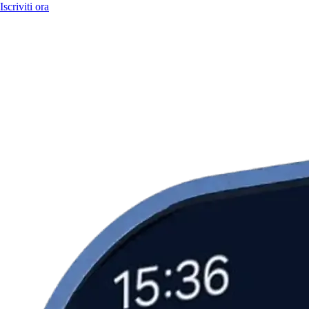
Iscriviti ora