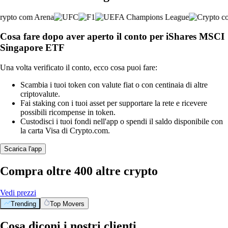
Cosa fare dopo aver aperto il conto per iShares MSCI
Singapore ETF
Una volta verificato il conto, ecco cosa puoi fare:
Scambia i tuoi token con valute fiat o con centinaia di altre
criptovalute.
Fai staking con i tuoi asset per supportare la rete e ricevere
possibili ricompense in token.
Custodisci i tuoi fondi nell'app o spendi il saldo disponibile con
la carta Visa di Crypto.com.
Scarica l'app
Compra oltre 400 altre crypto
Vedi prezzi
Trending
Top Movers
Cosa diconi i nostri clienti