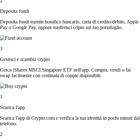
2
Deposita fondi
Deposita fondi tramite bonifico bancario, carta di credito/debito, Apple
Pay o Google Pay, oppure trasferisci cripto sul tuo portafoglio.
3
Gestisci e scambia crypto
Cerca iShares MSCI Singapore ETF nell'app. Compra, vendi o fai
swap facilmente con centinaia di coppie disponibili.
1
Scarica l'app
Scarica l'app di Crypto.com e verifica la tua identità in pochi minuti dal
telefono.
2