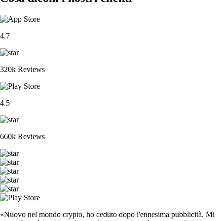
4.7
320k Reviews
4.5
660k Reviews
«Nuovo nel mondo crypto, ho ceduto dopo l'ennesima pubblicità. Mi