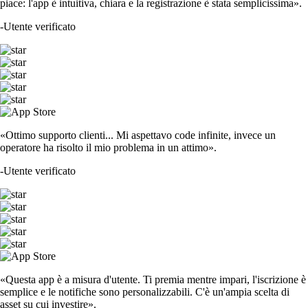
piace: l'app è intuitiva, chiara e la registrazione è stata semplicissima».
-
Utente verificato
«Ottimo supporto clienti... Mi aspettavo code infinite, invece un
operatore ha risolto il mio problema in un attimo».
-
Utente verificato
«Questa app è a misura d'utente. Ti premia mentre impari, l'iscrizione è
semplice e le notifiche sono personalizzabili. C'è un'ampia scelta di
asset su cui investire».