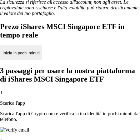
La sicurezza si riferisce all'accesso all'account, non agli asset. Le
criptovalute sono rischiose e l'alta volatilità può ridurre drasticamente
il valore del tuo portafoglio.
Prezo iShares MSCI Singapore ETF in
tempo reale
Inizia in pochi minuti
3 passaggi per usare la nostra piattaforma
di iShares MSCI Singapore ETF
1
Scarica l'app
Scarica l'app di Crypto.com e verifica la tua identità in pochi minuti dal
telefono.