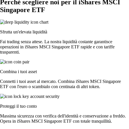
Perché scegliere noi per il iShares MSCI
Singapore ETF
Sfrutta un'elevata liquidità
Fai trading senza attese. La nostra liquidità costante garantisce
operazioni in iShares MSCI Singapore ETF rapide e con tariffe
trasparenti.
Combina i tuoi asset
Connetti i tuoi asset al mercato. Combina iShares MSCI Singapore
ETF con l'euro o scambialo con centinaia di altri token.
Proteggi il tuo conto
Massima sicurezza con verifica dell'identità e conservazione a freddo.
Opera in iShares MSCI Singapore ETF con totale tranquillità.