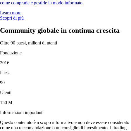
come comprarle e gestirle in modo informato.
Learn more
Scopri di più
Community globale in continua crescita
Oltre 90 paesi, milioni di utenti
Fondazione
2016
Paesi
90
Utenti
150 M
Informazioni importanti
Questo contenuto è a scopo informativo e non deve essere considerato
come una raccomandazione o un consiglio di investimento. Il trading