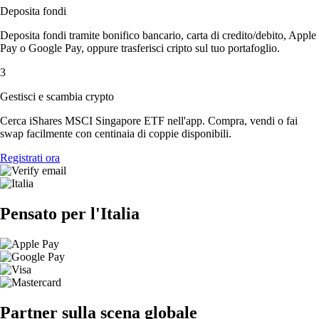
Deposita fondi
Deposita fondi tramite bonifico bancario, carta di credito/debito, Apple
Pay o Google Pay, oppure trasferisci cripto sul tuo portafoglio.
3
Gestisci e scambia crypto
Cerca iShares MSCI Singapore ETF nell'app. Compra, vendi o fai
swap facilmente con centinaia di coppie disponibili.
Registrati ora
Pensato per l'Italia
Partner sulla scena globale