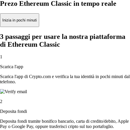
Prezo Ethereum Classic in tempo reale
Inizia in pochi minuti
3 passaggi per usare la nostra piattaforma
di Ethereum Classic
1
Scarica l'app
Scarica l'app di Crypto.com e verifica la tua identità in pochi minuti dal
telefono.
2
Deposita fondi
Deposita fondi tramite bonifico bancario, carta di credito/debito, Apple
Pay o Google Pay, oppure trasferisci cripto sul tuo portafoglio.