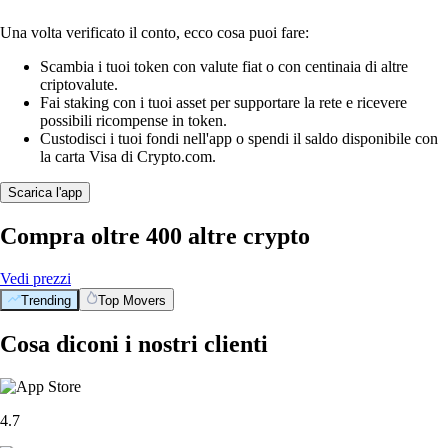
Una volta verificato il conto, ecco cosa puoi fare:
Scambia i tuoi token con valute fiat o con centinaia di altre
criptovalute.
Fai staking con i tuoi asset per supportare la rete e ricevere
possibili ricompense in token.
Custodisci i tuoi fondi nell'app o spendi il saldo disponibile con
la carta Visa di Crypto.com.
Scarica l'app
Compra oltre 400 altre crypto
Vedi prezzi
Trending
Top Movers
Cosa diconi i nostri clienti
4.7