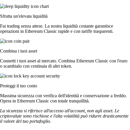
Sfrutta un'elevata liquidità
Fai trading senza attese. La nostra liquidità costante garantisce
operazioni in Ethereum Classic rapide e con tariffe trasparenti.
Combina i tuoi asset
Connetti i tuoi asset al mercato. Combina Ethereum Classic con l'euro
o scambialo con centinaia di altri token.
Proteggi il tuo conto
Massima sicurezza con verifica dell'identità e conservazione a freddo.
Opera in Ethereum Classic con totale tranquillità.
La sicurezza si riferisce all'accesso all'account, non agli asset. Le
criptovalute sono rischiose e l'alta volatilità può ridurre drasticamente
il valore del tuo portafoglio.