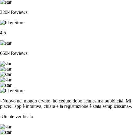
320k Reviews
4.5
660k Reviews
«Nuovo nel mondo crypto, ho ceduto dopo l'ennesima pubblicità. Mi
piace: l'app è intuitiva, chiara e la registrazione è stata semplicissima».
-
Utente verificato