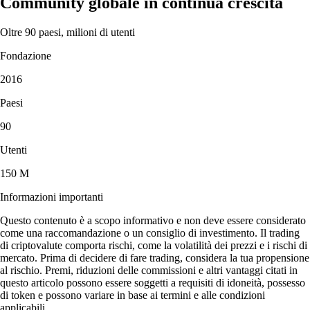
Community globale in continua crescita
Oltre 90 paesi, milioni di utenti
Fondazione
2016
Paesi
90
Utenti
150 M
Informazioni importanti
Questo contenuto è a scopo informativo e non deve essere considerato
come una raccomandazione o un consiglio di investimento. Il trading
di criptovalute comporta rischi, come la volatilità dei prezzi e i rischi di
mercato. Prima di decidere di fare trading, considera la tua propensione
al rischio. Premi, riduzioni delle commissioni e altri vantaggi citati in
questo articolo possono essere soggetti a requisiti di idoneità, possesso
di token e possono variare in base ai termini e alle condizioni
applicabili.