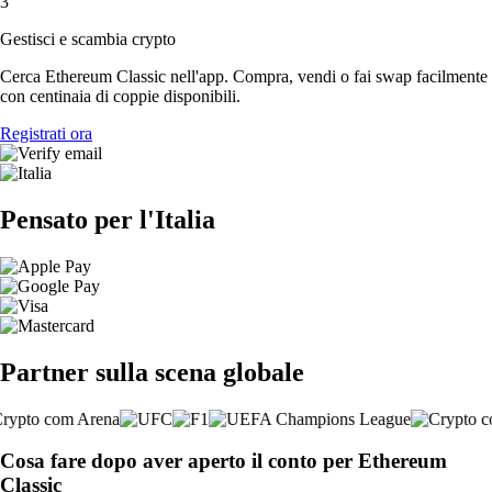
3
Gestisci e scambia crypto
Cerca Ethereum Classic nell'app. Compra, vendi o fai swap facilmente
con centinaia di coppie disponibili.
Registrati ora
Pensato per l'Italia
Partner sulla scena globale
Cosa fare dopo aver aperto il conto per Ethereum
Classic