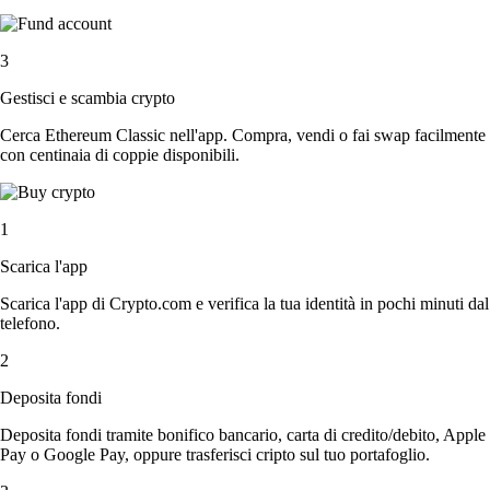
3
Gestisci e scambia crypto
Cerca Ethereum Classic nell'app. Compra, vendi o fai swap facilmente
con centinaia di coppie disponibili.
1
Scarica l'app
Scarica l'app di Crypto.com e verifica la tua identità in pochi minuti dal
telefono.
2
Deposita fondi
Deposita fondi tramite bonifico bancario, carta di credito/debito, Apple
Pay o Google Pay, oppure trasferisci cripto sul tuo portafoglio.