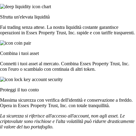
Sfrutta un'elevata liquidità
Fai trading senza attese. La nostra liquidità costante garantisce
operazioni in Essex Property Trust, Inc. rapide e con tariffe trasparenti.
Combina i tuoi asset
Connetti i tuoi asset al mercato. Combina Essex Property Trust, Inc.
con l'euro o scambialo con centinaia di altri token.
Proteggi il tuo conto
Massima sicurezza con verifica dell'identità e conservazione a freddo.
Opera in Essex Property Trust, Inc. con totale tranquillità.
La sicurezza si riferisce all'accesso all'account, non agli asset. Le
criptovalute sono rischiose e l'alta volatilità può ridurre drasticamente
il valore del tuo portafoglio.