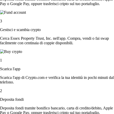
Pay o Google Pay, oppure trasferisci cripto sul tuo portafoglio.
3
Gestisci e scambia crypto
Cerca Essex Property Trust, Inc. nell'app. Compra, vendi o fai swap
facilmente con centinaia di coppie disponibili.
1
Scarica l'app
Scarica l'app di Crypto.com e verifica la tua identità in pochi minuti dal
telefono.
2
Deposita fondi
Deposita fondi tramite bonifico bancario, carta di credito/debito, Apple
Pay o Google Pay, oppure trasferisci cripto sul tuo portafoglio.