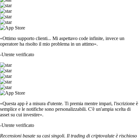
«Ottimo supporto clienti... Mi aspettavo code infinite, invece un
operatore ha risolto il mio problema in un attimo».
-
Utente verificato
«Questa app è a misura d'utente. Ti premia mentre impari, l'iscrizione è
semplice e le notifiche sono personalizzabili. C'è un'ampia scelta di
asset su cui investire».
-
Utente verificato
Recensioni basate su casi singoli. Il trading di criptovalute è rischioso