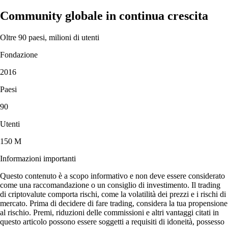
Community globale in continua crescita
Oltre 90 paesi, milioni di utenti
Fondazione
2016
Paesi
90
Utenti
150 M
Informazioni importanti
Questo contenuto è a scopo informativo e non deve essere considerato
come una raccomandazione o un consiglio di investimento. Il trading
di criptovalute comporta rischi, come la volatilità dei prezzi e i rischi di
mercato. Prima di decidere di fare trading, considera la tua propensione
al rischio. Premi, riduzioni delle commissioni e altri vantaggi citati in
questo articolo possono essere soggetti a requisiti di idoneità, possesso