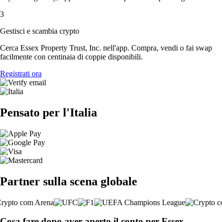
3
Gestisci e scambia crypto
Cerca Essex Property Trust, Inc. nell'app. Compra, vendi o fai swap
facilmente con centinaia di coppie disponibili.
Registrati ora
Pensato per l'Italia
Partner sulla scena globale
Cosa fare dopo aver aperto il conto per Essex