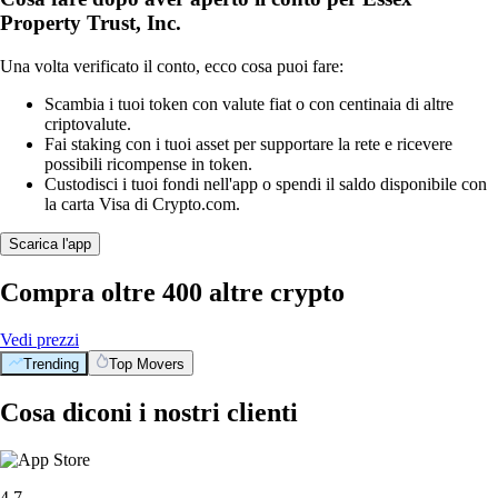
Property Trust, Inc.
Una volta verificato il conto, ecco cosa puoi fare:
Scambia i tuoi token con valute fiat o con centinaia di altre
criptovalute.
Fai staking con i tuoi asset per supportare la rete e ricevere
possibili ricompense in token.
Custodisci i tuoi fondi nell'app o spendi il saldo disponibile con
la carta Visa di Crypto.com.
Scarica l'app
Compra oltre 400 altre crypto
Vedi prezzi
Trending
Top Movers
Cosa diconi i nostri clienti
4.7