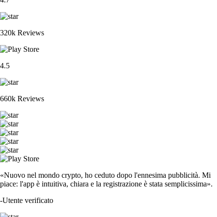
320k Reviews
4.5
660k Reviews
«Nuovo nel mondo crypto, ho ceduto dopo l'ennesima pubblicità. Mi
piace: l'app è intuitiva, chiara e la registrazione è stata semplicissima».
-
Utente verificato