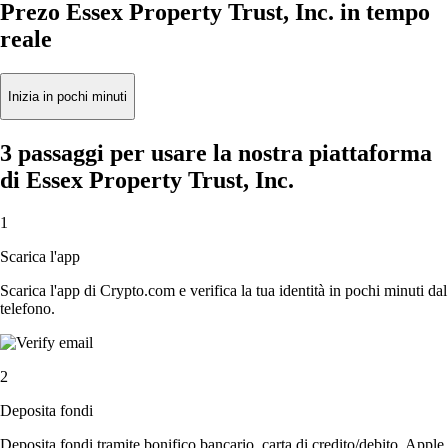
Prezo Essex Property Trust, Inc. in tempo
reale
Inizia in pochi minuti
3 passaggi per usare la nostra piattaforma
di Essex Property Trust, Inc.
1
Scarica l'app
Scarica l'app di Crypto.com e verifica la tua identità in pochi minuti dal
telefono.
2
Deposita fondi
Deposita fondi tramite bonifico bancario, carta di credito/debito, Apple