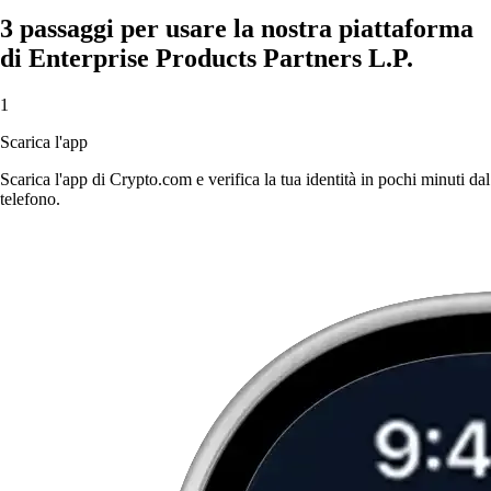
3 passaggi per usare la nostra piattaforma
di Enterprise Products Partners L.P.
1
Scarica l'app
Scarica l'app di Crypto.com e verifica la tua identità in pochi minuti dal
telefono.