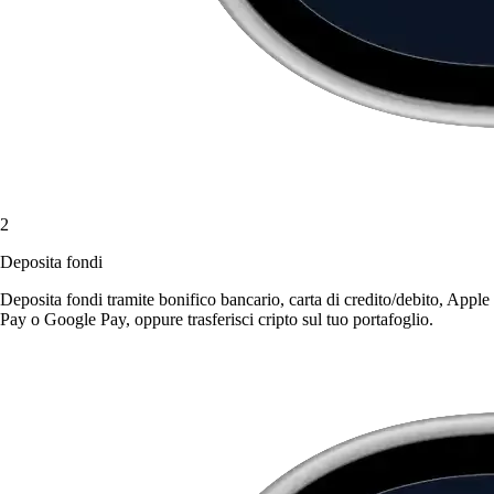
2
Deposita fondi
Deposita fondi tramite bonifico bancario, carta di credito/debito, Apple
Pay o Google Pay, oppure trasferisci cripto sul tuo portafoglio.