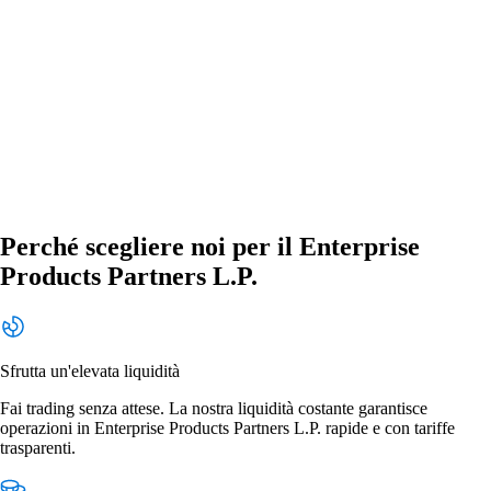
Perché scegliere noi per il Enterprise
Products Partners L.P.
Sfrutta un'elevata liquidità
Fai trading senza attese. La nostra liquidità costante garantisce
operazioni in Enterprise Products Partners L.P. rapide e con tariffe
trasparenti.