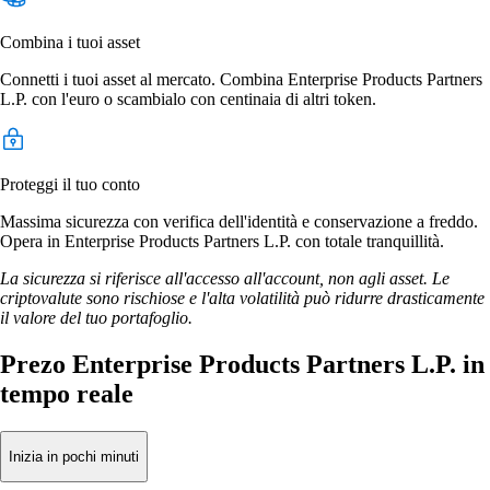
Combina i tuoi asset
Connetti i tuoi asset al mercato. Combina Enterprise Products Partners
L.P. con l'euro o scambialo con centinaia di altri token.
Proteggi il tuo conto
Massima sicurezza con verifica dell'identità e conservazione a freddo.
Opera in Enterprise Products Partners L.P. con totale tranquillità.
La sicurezza si riferisce all'accesso all'account, non agli asset. Le
criptovalute sono rischiose e l'alta volatilità può ridurre drasticamente
il valore del tuo portafoglio.
Prezo Enterprise Products Partners L.P. in
tempo reale
Inizia in pochi minuti