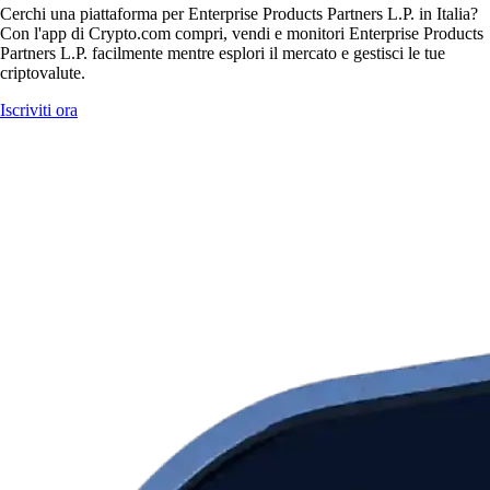
Cerchi una piattaforma per Enterprise Products Partners L.P. in Italia?
Con l'app di Crypto.com compri, vendi e monitori Enterprise Products
Partners L.P. facilmente mentre esplori il mercato e gestisci le tue
criptovalute.
Iscriviti ora