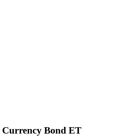
al Currency Bond ET