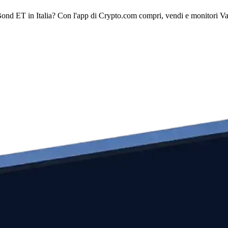
ond ET in Italia? Con l'app di Crypto.com compri, vendi e monitori